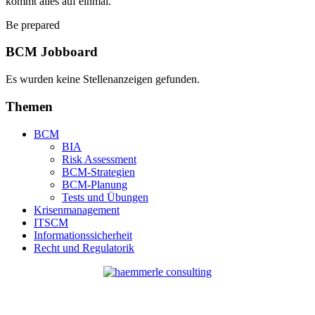
kommt alles auf einmal.
Be prepared
BCM Jobboard
Es wurden keine Stellenanzeigen gefunden.
Themen
BCM
BIA
Risk Assessment
BCM-Strategien
BCM-Planung
Tests und Übungen
Krisenmanagement
ITSCM
Informationssicherheit
Recht und Regulatorik