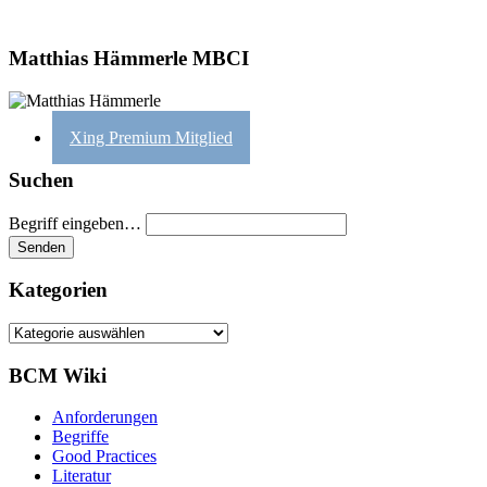
Matthias Hämmerle MBCI
Xing Premium Mitglied
Suchen
Begriff eingeben…
Kategorien
Kategorien
BCM Wiki
Anforderungen
Begriffe
Good Practices
Literatur