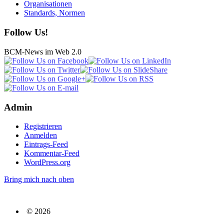
Organisationen
Standards, Normen
Follow Us!
BCM-News im Web 2.0
Admin
Registrieren
Anmelden
Eintrags-Feed
Kommentar-Feed
WordPress.org
Bring mich nach oben
© 2026