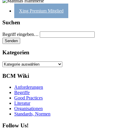
Xing Premium Mitglied
Suchen
Begriff eingeben…
Kategorien
Kategorien
BCM Wiki
Anforderungen
Begriffe
Good Practices
Literatur
Organisationen
Standards, Normen
Follow Us!