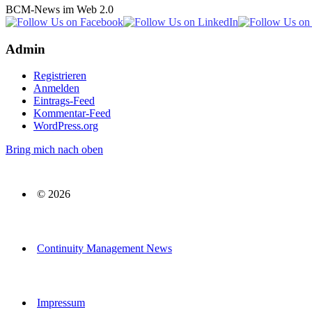
BCM-News im Web 2.0
Admin
Registrieren
Anmelden
Eintrags-Feed
Kommentar-Feed
WordPress.org
Bring mich nach oben
© 2026
Continuity Management News
Impressum