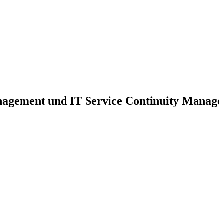
nagement und IT Service Continuity Mana