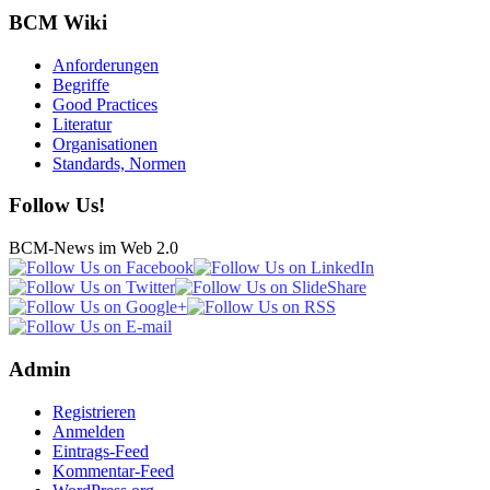
BCM Wiki
Anforderungen
Begriffe
Good Practices
Literatur
Organisationen
Standards, Normen
Follow Us!
BCM-News im Web 2.0
Admin
Registrieren
Anmelden
Eintrags-Feed
Kommentar-Feed