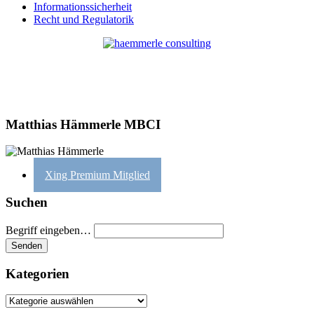
Informationssicherheit
Recht und Regulatorik
Matthias Hämmerle MBCI
Xing Premium Mitglied
Suchen
Begriff eingeben…
Kategorien
Kategorien