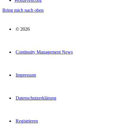
WordPress.org
Bring mich nach oben
© 2026
Continuity Management News
Impressum
Datenschutzerklärung
Registrieren