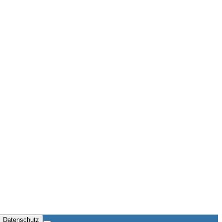
Datenschutz