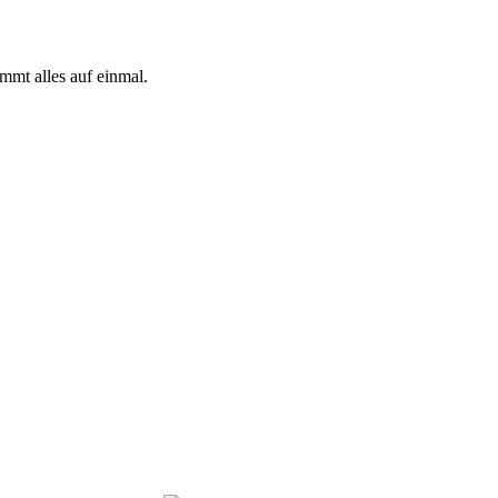
mmt alles auf einmal.