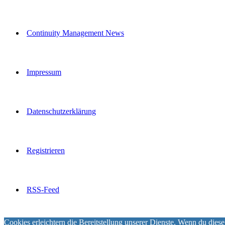
Continuity Management News
Impressum
Datenschutzerklärung
Registrieren
RSS-Feed
Cookies erleichtern die Bereitstellung unserer Dienste. Wenn du diese