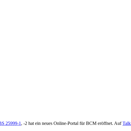
BS 25999-1
, -2 hat ein neues Online-Portal für BCM eröffnet. Auf
Talk