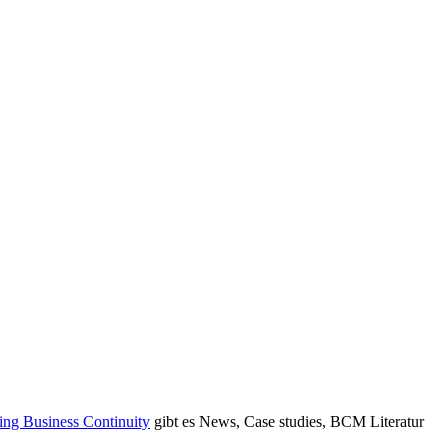
ing Business Continuity
gibt es News, Case studies, BCM Literatur