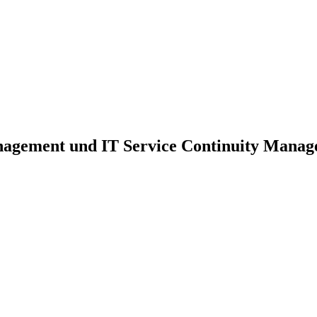
nagement und IT Service Continuity Mana