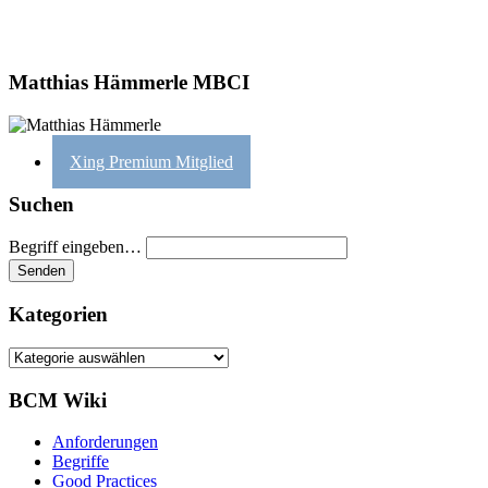
Matthias Hämmerle MBCI
Xing Premium Mitglied
Suchen
Begriff eingeben…
Kategorien
Kategorien
BCM Wiki
Anforderungen
Begriffe
Good Practices