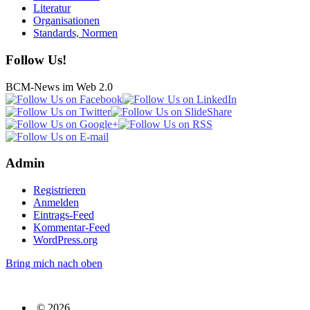
Literatur
Organisationen
Standards, Normen
Follow Us!
BCM-News im Web 2.0
Admin
Registrieren
Anmelden
Eintrags-Feed
Kommentar-Feed
WordPress.org
Bring mich nach oben
© 2026