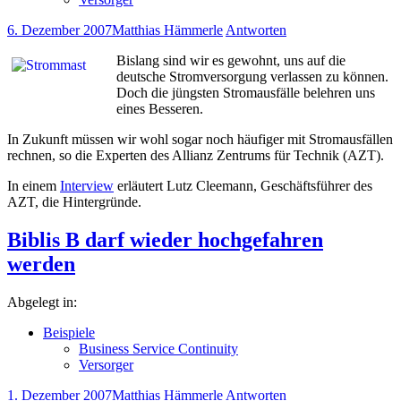
6. Dezember 2007
Matthias Hämmerle
Antworten
Bislang sind wir es gewohnt, uns auf die
deutsche Stromversorgung verlassen zu können.
Doch die jüngsten Stromausfälle belehren uns
eines Besseren.
In Zukunft müssen wir wohl sogar noch häufiger mit Stromausfällen
rechnen, so die Experten des Allianz Zentrums für Technik (AZT).
In einem
Interview
erläutert Lutz Cleemann, Geschäftsführer des
AZT, die Hintergründe.
Biblis B darf wieder hochgefahren
werden
Abgelegt in:
Beispiele
Business Service Continuity
Versorger
1. Dezember 2007
Matthias Hämmerle
Antworten