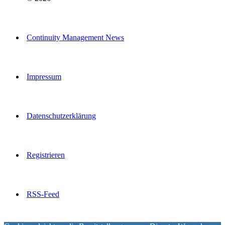
Continuity Management News
Impressum
Datenschutzerklärung
Registrieren
RSS-Feed