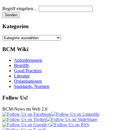
Begriff eingeben…
Kategorien
Kategorien
BCM Wiki
Anforderungen
Begriffe
Good Practices
Literatur
Organisationen
Standards, Normen
Follow Us!
BCM-News im Web 2.0