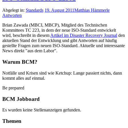
Abgelegt in:
Standards
19. August 2011
Matthias Hämmerle
Antworten
Brian Zawada (MBCI, MBCP), Mitglied des Technischen
Kommittees TC 223, in dem der neue ISO-Standard entwickelt
wird, beschreibt in diesem
Artikel im Disaster Recovery Journal
den
aktuellen Stand der Entwicklung und gibt Antworten auf häufig
gestellte Fragen zum neuen ISO-Standard. Aktuelle und interessante
News direkt "aus dem Labor".
Warum BCM?
Notfälle und Krisen sind wie Ketchup: Lange passiert nichts, dann
kommt alles auf einmal.
Be prepared
BCM Jobboard
Es wurden keine Stellenanzeigen gefunden.
Themen