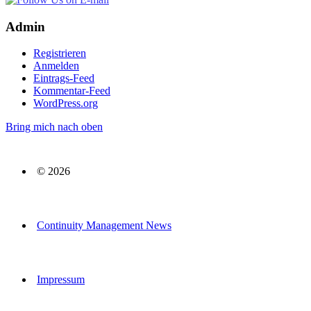
Admin
Registrieren
Anmelden
Eintrags-Feed
Kommentar-Feed
WordPress.org
Bring mich nach oben
© 2026
Continuity Management News
Impressum