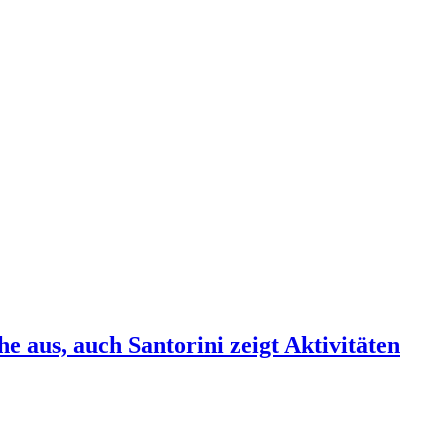
e aus, auch Santorini zeigt Aktivitäten