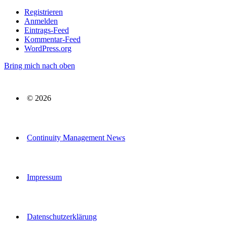
Registrieren
Anmelden
Eintrags-Feed
Kommentar-Feed
WordPress.org
Bring mich nach oben
© 2026
Continuity Management News
Impressum
Datenschutzerklärung