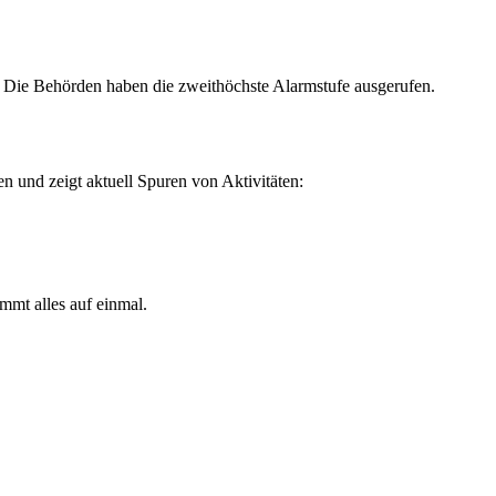
 Die Behörden haben die zweithöchste Alarmstufe ausgerufen.
en und zeigt aktuell Spuren von Aktivitäten:
mmt alles auf einmal.