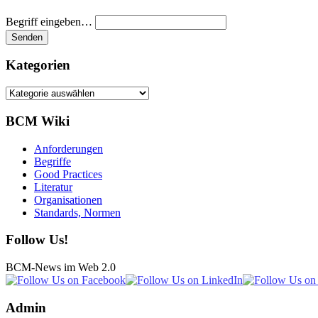
Begriff eingeben…
Kategorien
Kategorien
BCM Wiki
Anforderungen
Begriffe
Good Practices
Literatur
Organisationen
Standards, Normen
Follow Us!
BCM-News im Web 2.0
Admin