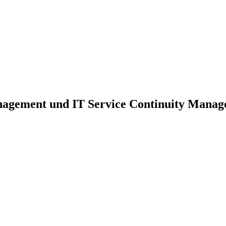
nagement und IT Service Continuity Mana