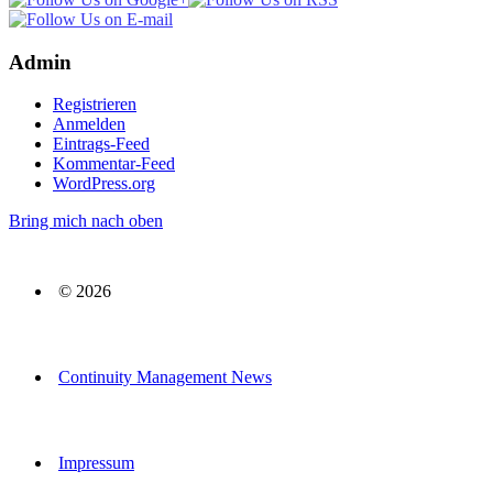
Admin
Registrieren
Anmelden
Eintrags-Feed
Kommentar-Feed
WordPress.org
Bring mich nach oben
© 2026
Continuity Management News
Impressum