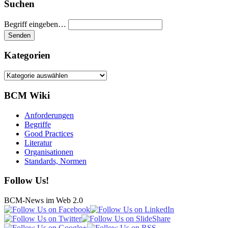
Suchen
Begriff eingeben…
Kategorien
Kategorien
BCM Wiki
Anforderungen
Begriffe
Good Practices
Literatur
Organisationen
Standards, Normen
Follow Us!
BCM-News im Web 2.0