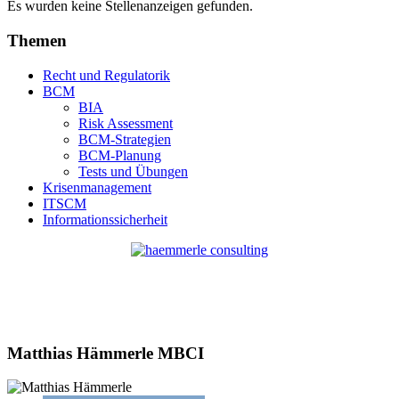
Es wurden keine Stellenanzeigen gefunden.
Themen
Recht und Regulatorik
BCM
BIA
Risk Assessment
BCM-Strategien
BCM-Planung
Tests und Übungen
Krisenmanagement
ITSCM
Informationssicherheit
Matthias Hämmerle MBCI