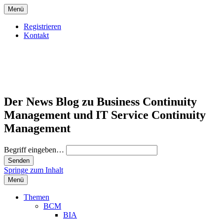
Menü
Registrieren
Kontakt
Der News Blog zu Business Continuity
Management und IT Service Continuity
Management
Begriff eingeben…
Springe zum Inhalt
Menü
Themen
BCM
BIA