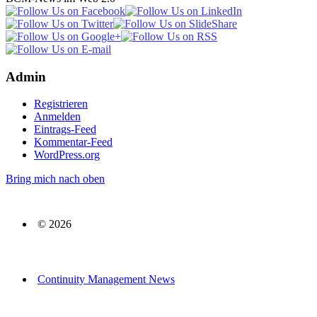
Admin
Registrieren
Anmelden
Eintrags-Feed
Kommentar-Feed
WordPress.org
Bring mich nach oben
© 2026
Continuity Management News