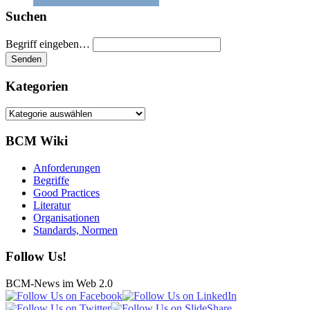
Suchen
Begriff eingeben…
Kategorien
Kategorien
BCM Wiki
Anforderungen
Begriffe
Good Practices
Literatur
Organisationen
Standards, Normen
Follow Us!
BCM-News im Web 2.0