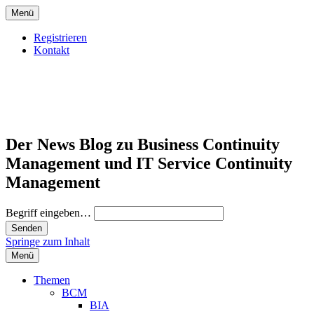
Menü
Registrieren
Kontakt
Der News Blog zu Business Continuity
Management und IT Service Continuity
Management
Begriff eingeben…
Springe zum Inhalt
Menü
Themen
BCM
BIA