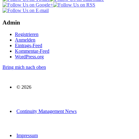
Admin
Registrieren
Anmelden
Eintrags-Feed
Kommentar-Feed
WordPress.org
Bring mich nach oben
© 2026
Continuity Management News
Impressum