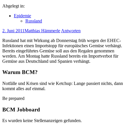
Abgelegt in:
Epidemie
Russland
2. Juni 2011
Matthias Hämmerle
Antworten
Russland hat mit Wirkung ab Donnerstag früh wegen der EHEC-
Infektionen einen Importstopp für europäisches Gemüse verhängt.
Bereits eingeführtes Gemüse soll aus den Regalen genommen
werden. Am Montag hatte Russland bereits ein Importverbot für
Gemüse aus Deutschland und Spanien verhängt.
Warum BCM?
Notfälle und Krisen sind wie Ketchup: Lange passiert nichts, dann
kommt alles auf einmal.
Be prepared
BCM Jobboard
Es wurden keine Stellenanzeigen gefunden.