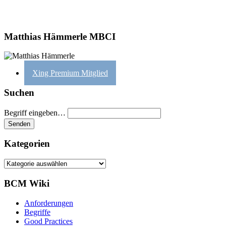
Matthias Hämmerle MBCI
Xing Premium Mitglied
Suchen
Begriff eingeben…
Kategorien
Kategorien
BCM Wiki
Anforderungen
Begriffe
Good Practices