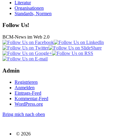
Literatur
Organisationen
Standards, Normen
Follow Us!
BCM-News im Web 2.0
Admin
Registrieren
Anmelden
Eintrags-Feed
Kommentar-Feed
WordPress.org
Bring mich nach oben
© 2026