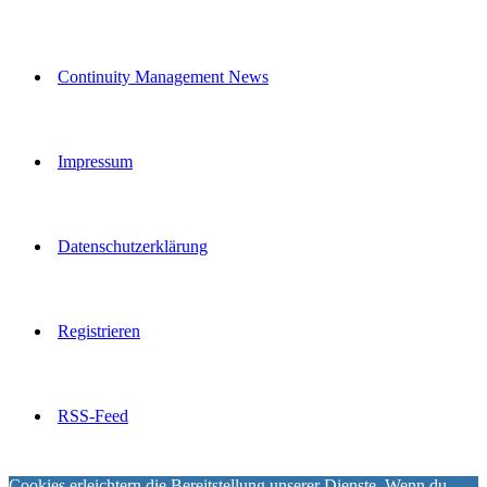
Continuity Management News
Impressum
Datenschutzerklärung
Registrieren
RSS-Feed
Cookies erleichtern die Bereitstellung unserer Dienste. Wenn du