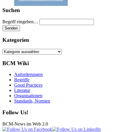
Suchen
Begriff eingeben…
Kategorien
Kategorien
BCM Wiki
Anforderungen
Begriffe
Good Practices
Literatur
Organisationen
Standards, Normen
Follow Us!
BCM-News im Web 2.0