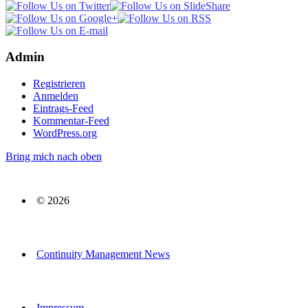
Admin
Registrieren
Anmelden
Eintrags-Feed
Kommentar-Feed
WordPress.org
Bring mich nach oben
© 2026
Continuity Management News
Impressum