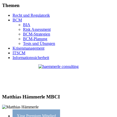
Themen
Recht und Regulatorik
BCM
BIA
Risk Assessment
BCM-Strategien
BCM-Planung
Tests und Übungen
Krisenmanagement
ITSCM
Informationssicherheit
Matthias Hämmerle MBCI
Xing Premium Mitglied