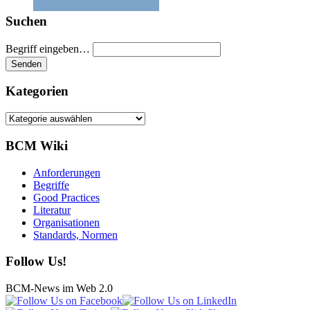
Suchen
Begriff eingeben…
Kategorien
Kategorien
BCM Wiki
Anforderungen
Begriffe
Good Practices
Literatur
Organisationen
Standards, Normen
Follow Us!
BCM-News im Web 2.0