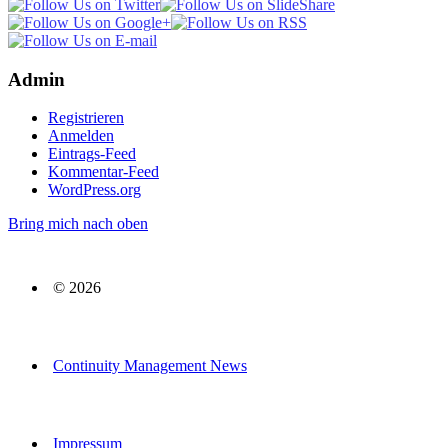
Admin
Registrieren
Anmelden
Eintrags-Feed
Kommentar-Feed
WordPress.org
Bring mich nach oben
© 2026
Continuity Management News
Impressum