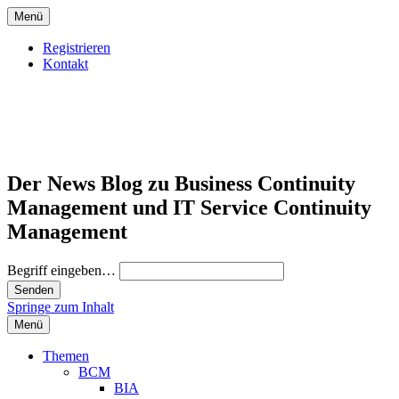
Menü
Registrieren
Kontakt
Der News Blog zu Business Continuity
Management und IT Service Continuity
Management
Begriff eingeben…
Springe zum Inhalt
Menü
Themen
BCM
BIA