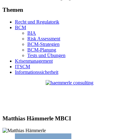
Themen
Recht und Regulatorik
BCM
BIA
Risk Assessment
BCM-Strategien
BCM-Planung
Tests und Übungen
Krisenmanagement
ITSCM
Informationssicherheit
Matthias Hämmerle MBCI