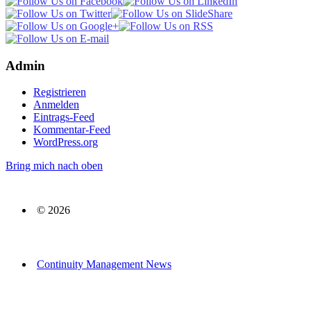
Admin
Registrieren
Anmelden
Eintrags-Feed
Kommentar-Feed
WordPress.org
Bring mich nach oben
© 2026
Continuity Management News