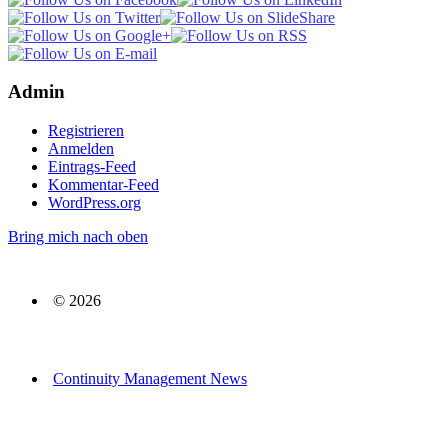
Admin
Registrieren
Anmelden
Eintrags-Feed
Kommentar-Feed
WordPress.org
Bring mich nach oben
© 2026
Continuity Management News