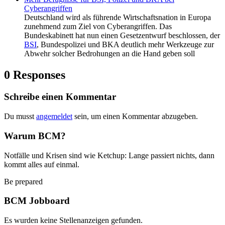
Cyberangriffen
Deutschland wird als führende Wirtschaftsnation in Europa
zunehmend zum Ziel von Cyberangriffen. Das
Bundeskabinett hat nun einen Gesetzentwurf beschlossen, der
BSI
, Bundespolizei und BKA deutlich mehr Werkzeuge zur
Abwehr solcher Bedrohungen an die Hand geben soll
0 Responses
Schreibe einen Kommentar
Du musst
angemeldet
sein, um einen Kommentar abzugeben.
Warum BCM?
Notfälle und Krisen sind wie Ketchup: Lange passiert nichts, dann
kommt alles auf einmal.
Be prepared
BCM Jobboard
Es wurden keine Stellenanzeigen gefunden.