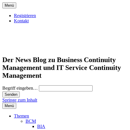
Menü
Registrieren
Kontakt
Der News Blog zu Business Continuity
Management und IT Service Continuity
Management
Begriff eingeben…
Springe zum Inhalt
Menü
Themen
BCM
BIA