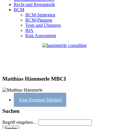
Recht und Regulatorik
BCM
BCM-Strategien
BCM-Planung
Tests und Übungen
BIA
Risk Assessment
Matthias Hämmerle MBCI
Xing Premium Mitglied
Suchen
Begriff eingeben…