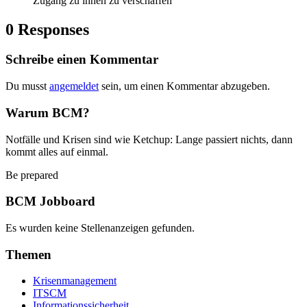
Zugang zu ihnen zu verschaffen
0 Responses
Schreibe einen Kommentar
Du musst
angemeldet
sein, um einen Kommentar abzugeben.
Warum BCM?
Notfälle und Krisen sind wie Ketchup: Lange passiert nichts, dann
kommt alles auf einmal.
Be prepared
BCM Jobboard
Es wurden keine Stellenanzeigen gefunden.
Themen
Krisenmanagement
ITSCM
Informationssicherheit