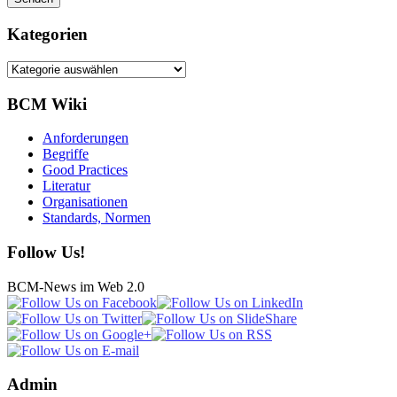
Kategorien
Kategorien
BCM Wiki
Anforderungen
Begriffe
Good Practices
Literatur
Organisationen
Standards, Normen
Follow Us!
BCM-News im Web 2.0
Admin