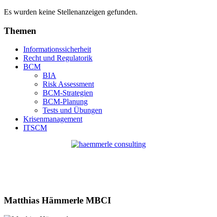
Es wurden keine Stellenanzeigen gefunden.
Themen
Informationssicherheit
Recht und Regulatorik
BCM
BIA
Risk Assessment
BCM-Strategien
BCM-Planung
Tests und Übungen
Krisenmanagement
ITSCM
Matthias Hämmerle MBCI