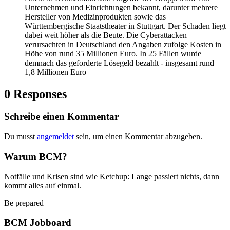
Unternehmen und Einrichtungen bekannt, darunter mehrere
Hersteller von Medizinprodukten sowie das
Württembergische Staatstheater in Stuttgart. Der Schaden liegt
dabei weit höher als die Beute. Die Cyberattacken
verursachten in Deutschland den Angaben zufolge Kosten in
Höhe von rund 35 Millionen Euro. In 25 Fällen wurde
demnach das geforderte Lösegeld bezahlt - insgesamt rund
1,8 Millionen Euro
0 Responses
Schreibe einen Kommentar
Du musst
angemeldet
sein, um einen Kommentar abzugeben.
Warum BCM?
Notfälle und Krisen sind wie Ketchup: Lange passiert nichts, dann
kommt alles auf einmal.
Be prepared
BCM Jobboard