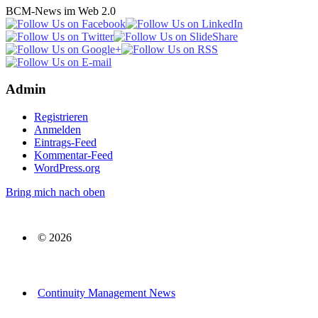
BCM-News im Web 2.0
Admin
Registrieren
Anmelden
Eintrags-Feed
Kommentar-Feed
WordPress.org
Bring mich nach oben
© 2026
Continuity Management News