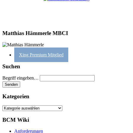
Matthias Hämmerle MBCI
Xing Premium Mitglied
Suchen
Begriff eingeben…
Kategorien
Kategorien
BCM Wiki
Anforderungen