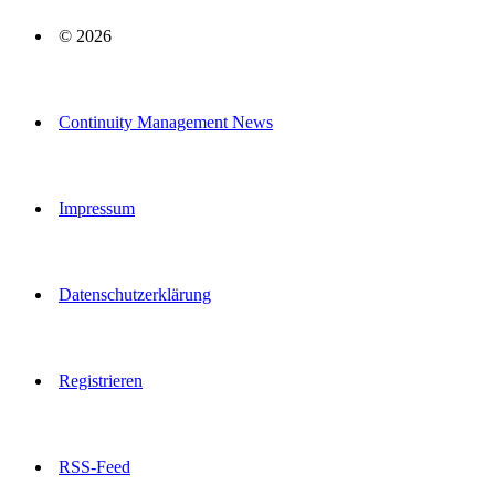
© 2026
Continuity Management News
Impressum
Datenschutzerklärung
Registrieren
RSS-Feed