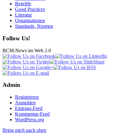
Begriffe
Good Practices
Literatur
Organisationen
Standards, Normen
Follow Us!
BCM-News im Web 2.0
Admin
Registrieren
Anmelden
Eintrags-Feed
Kommentar-Feed
WordPress.org
Bring mich nach oben