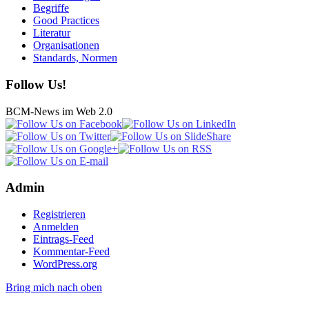
Begriffe
Good Practices
Literatur
Organisationen
Standards, Normen
Follow Us!
BCM-News im Web 2.0
Admin
Registrieren
Anmelden
Eintrags-Feed
Kommentar-Feed
WordPress.org
Bring mich nach oben