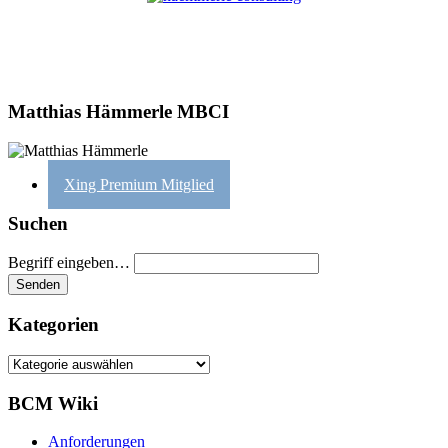
Matthias Hämmerle MBCI
Xing Premium Mitglied
Suchen
Begriff eingeben…
Kategorien
Kategorien
BCM Wiki
Anforderungen