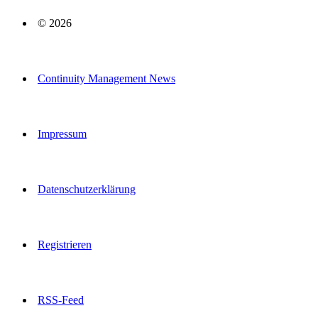
© 2026
Continuity Management News
Impressum
Datenschutzerklärung
Registrieren
RSS-Feed