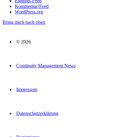
Eintrags-Feed
Kommentar-Feed
WordPress.org
Bring mich nach oben
© 2026
Continuity Management News
Impressum
Datenschutzerklärung