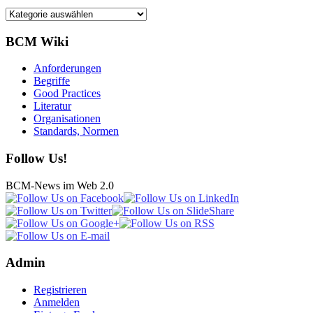
Kategorien
BCM Wiki
Anforderungen
Begriffe
Good Practices
Literatur
Organisationen
Standards, Normen
Follow Us!
BCM-News im Web 2.0
Admin
Registrieren
Anmelden