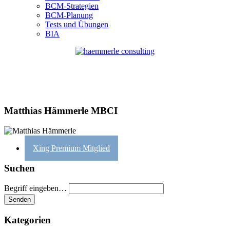
BCM-Strategien
BCM-Planung
Tests und Übungen
BIA
Matthias Hämmerle MBCI
Xing Premium Mitglied
Suchen
Begriff eingeben…
Kategorien