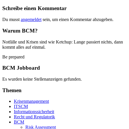
Schreibe einen Kommentar
Du musst
angemeldet
sein, um einen Kommentar abzugeben.
Warum BCM?
Notfälle und Krisen sind wie Ketchup: Lange passiert nichts, dann
kommt alles auf einmal.
Be prepared
BCM Jobboard
Es wurden keine Stellenanzeigen gefunden.
Themen
Krisenmanagement
ITSCM
Informationssicherheit
Recht und Regulatorik
BCM
Risk Assessment