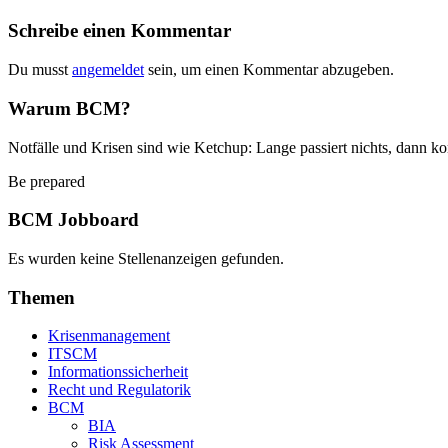
Schreibe einen Kommentar
Du musst
angemeldet
sein, um einen Kommentar abzugeben.
Warum BCM?
Notfälle und Krisen sind wie Ketchup: Lange passiert nichts, dann ko
Be prepared
BCM Jobboard
Es wurden keine Stellenanzeigen gefunden.
Themen
Krisenmanagement
ITSCM
Informationssicherheit
Recht und Regulatorik
BCM
BIA
Risk Assessment