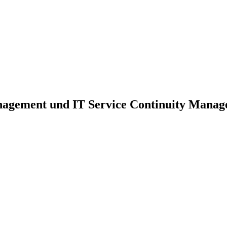
nagement und IT Service Continuity Mana