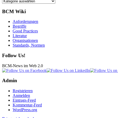
Kategorien
BCM Wiki
Anforderungen
Begriffe
Good Practices
Literatur
Organisationen
Standards, Normen
Follow Us!
BCM-News im Web 2.0
Admin
Registrieren
Anmelden
Eintrags-Feed
Kommentar-Feed
WordPress.org