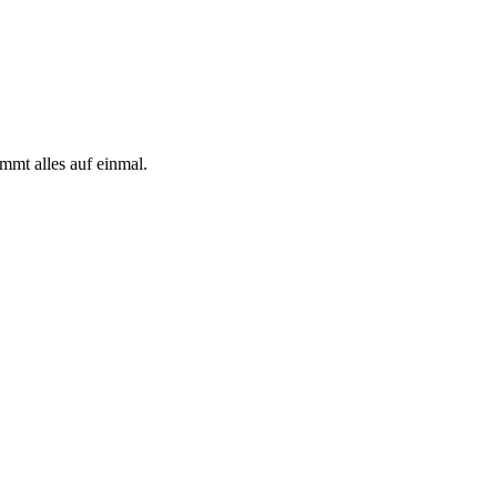
mmt alles auf einmal.