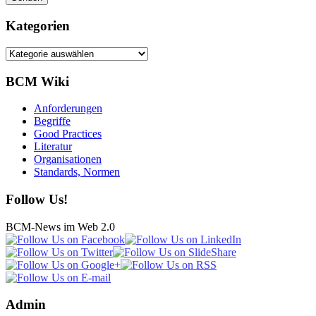
Kategorien
Kategorien
BCM Wiki
Anforderungen
Begriffe
Good Practices
Literatur
Organisationen
Standards, Normen
Follow Us!
BCM-News im Web 2.0
Admin