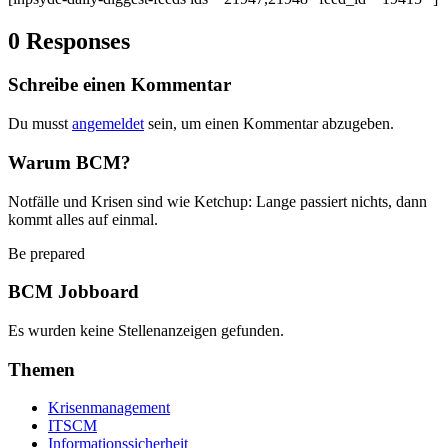
0 Responses
Schreibe einen Kommentar
Du musst
angemeldet
sein, um einen Kommentar abzugeben.
Warum BCM?
Notfälle und Krisen sind wie Ketchup: Lange passiert nichts, dann
kommt alles auf einmal.
Be prepared
BCM Jobboard
Es wurden keine Stellenanzeigen gefunden.
Themen
Krisenmanagement
ITSCM
Informationssicherheit