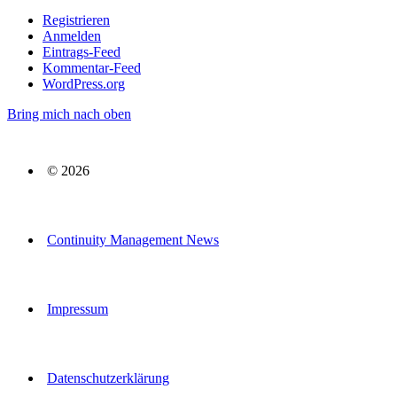
Registrieren
Anmelden
Eintrags-Feed
Kommentar-Feed
WordPress.org
Bring mich nach oben
© 2026
Continuity Management News
Impressum
Datenschutzerklärung