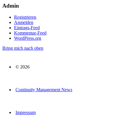
Admin
Registrieren
Anmelden
Eintrags-Feed
Kommentar-Feed
WordPress.org
Bring mich nach oben
© 2026
Continuity Management News
Impressum