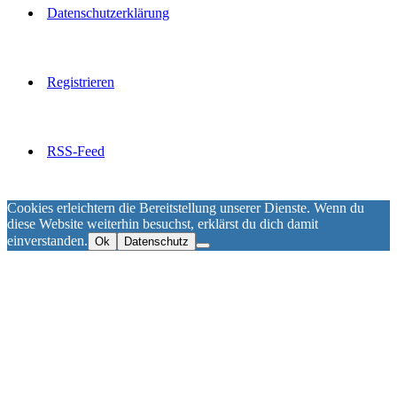
Datenschutzerklärung
Registrieren
RSS-Feed
Cookies erleichtern die Bereitstellung unserer Dienste. Wenn du
diese Website weiterhin besuchst, erklärst du dich damit
einverstanden.
Ok
Datenschutz