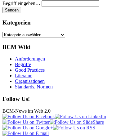
Begriff eingeben…
Kategorien
Kategorien
BCM Wiki
Anforderungen
Begriffe
Good Practices
Literatur
Organisationen
Standards, Normen
Follow Us!
BCM-News im Web 2.0