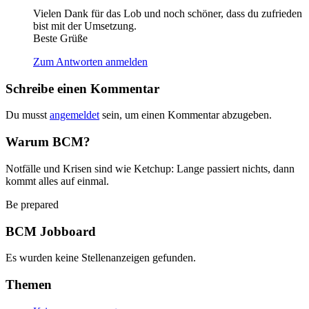
Vielen Dank für das Lob und noch schöner, dass du zufrieden
bist mit der Umsetzung.
Beste Grüße
Zum Antworten anmelden
Schreibe einen Kommentar
Du musst
angemeldet
sein, um einen Kommentar abzugeben.
Warum BCM?
Notfälle und Krisen sind wie Ketchup: Lange passiert nichts, dann
kommt alles auf einmal.
Be prepared
BCM Jobboard
Es wurden keine Stellenanzeigen gefunden.
Themen