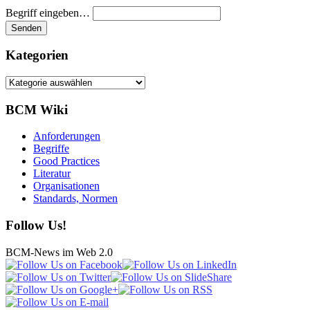
Begriff eingeben…
Kategorien
Kategorien
BCM Wiki
Anforderungen
Begriffe
Good Practices
Literatur
Organisationen
Standards, Normen
Follow Us!
BCM-News im Web 2.0