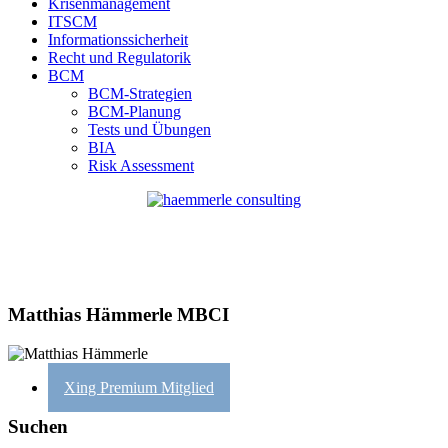
Krisenmanagement
ITSCM
Informationssicherheit
Recht und Regulatorik
BCM
BCM-Strategien
BCM-Planung
Tests und Übungen
BIA
Risk Assessment
Matthias Hämmerle MBCI
Xing Premium Mitglied
Suchen