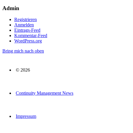
Admin
Registrieren
Anmelden
Eintrags-Feed
Kommentar-Feed
WordPress.org
Bring mich nach oben
© 2026
Continuity Management News
Impressum