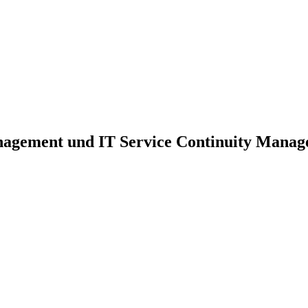
nagement und IT Service Continuity Mana