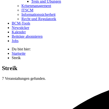
Tests und Übungen
Krisenmanagement
ITSCM
Informationssicherheit
Recht und Regulatorik
BCM-Tools
Newsticker
Kalender
Beiträge abonnieren
Jobs
Du bist hier:
Startseite
Streik
Streik
7 Veranstaltungen gefunden.