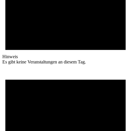
Hinweis
Es gibt keine Veranstaltungen an diesem Tag.