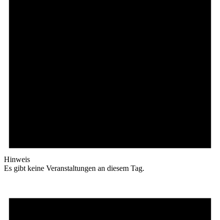
Hinweis
Es gibt keine Veranstaltungen an diesem Tag.