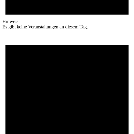
Hinweis
Es gibt keine Veranstaltungen an diesem Tag.