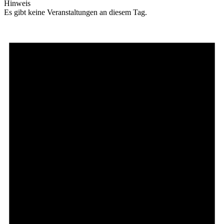
Hinweis
Es gibt keine Veranstaltungen an diesem Tag.