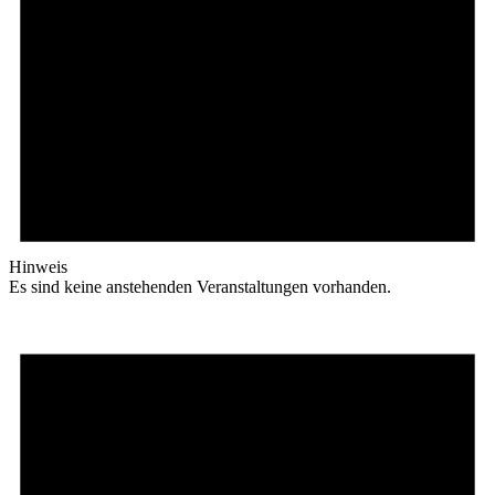
Hinweis
Es sind keine anstehenden Veranstaltungen vorhanden.