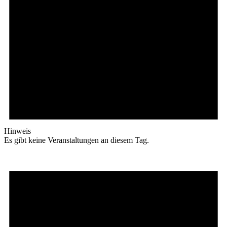
Hinweis
Es gibt keine Veranstaltungen an diesem Tag.