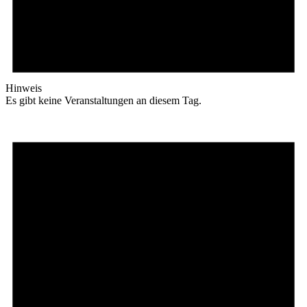
Hinweis
Es gibt keine Veranstaltungen an diesem Tag.