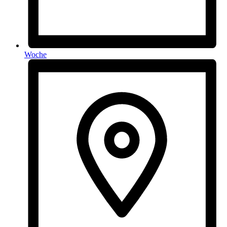
Woche