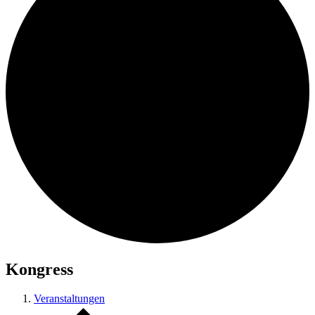
Kongress
Veranstaltungen