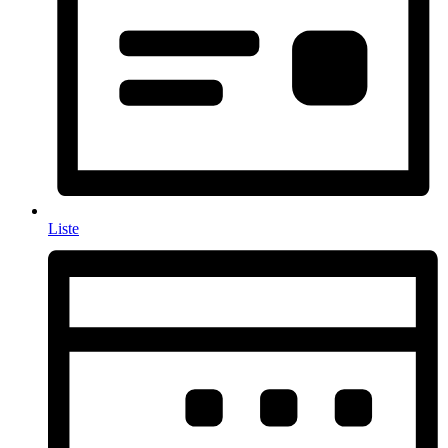
Liste