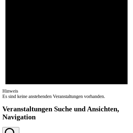
Hinweis
Es sind keine anstehenden Veranstaltungen vorhanden.
Veranstaltungen Suche und Ansichten,
Navigation