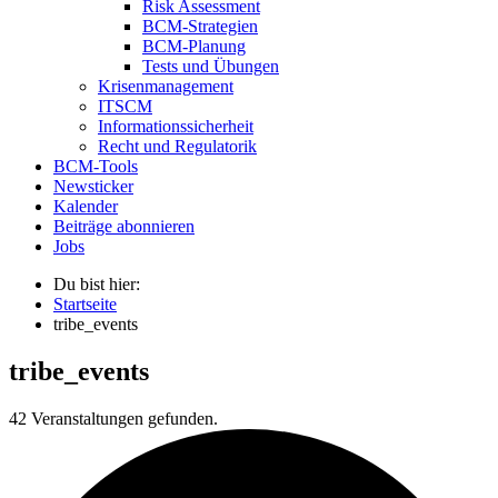
Risk Assessment
BCM-Strategien
BCM-Planung
Tests und Übungen
Krisenmanagement
ITSCM
Informationssicherheit
Recht und Regulatorik
BCM-Tools
Newsticker
Kalender
Beiträge abonnieren
Jobs
Du bist hier:
Startseite
tribe_events
tribe_events
42 Veranstaltungen gefunden.