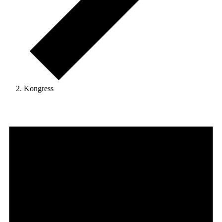
Kongress
Veranstaltungen