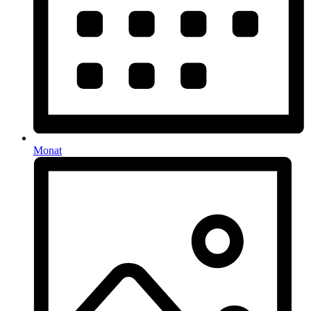
Monat