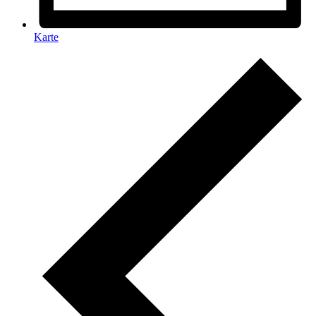
Karte