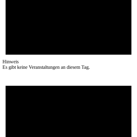
Hinweis
Es gibt keine Veranstaltungen an diesem Tag.