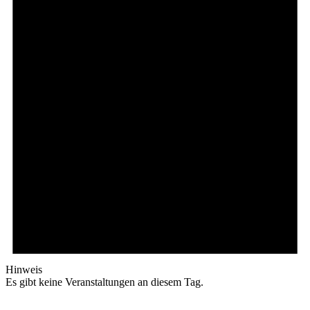
Hinweis
Es gibt keine Veranstaltungen an diesem Tag.