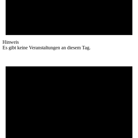
Hinweis
Es gibt keine Veranstaltungen an diesem Tag.