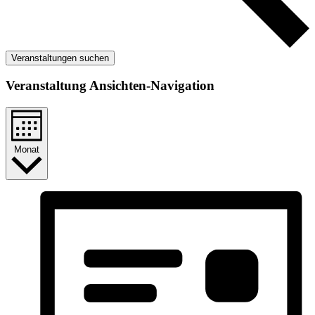
Veranstaltungen suchen
Veranstaltung Ansichten-Navigation
Monat