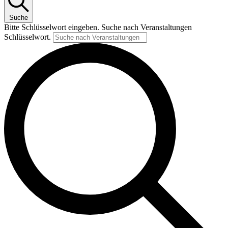
Suche
Bitte Schlüsselwort eingeben. Suche nach Veranstaltungen
Schlüsselwort.