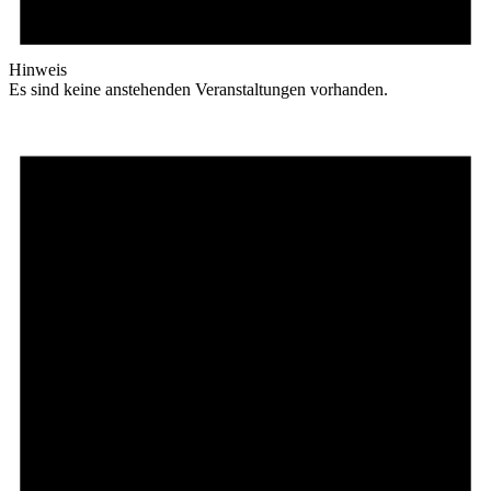
Hinweis
Es sind keine anstehenden Veranstaltungen vorhanden.