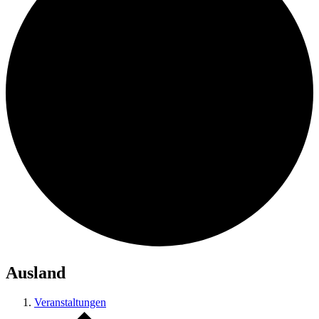
Ausland
Veranstaltungen