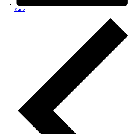
Karte