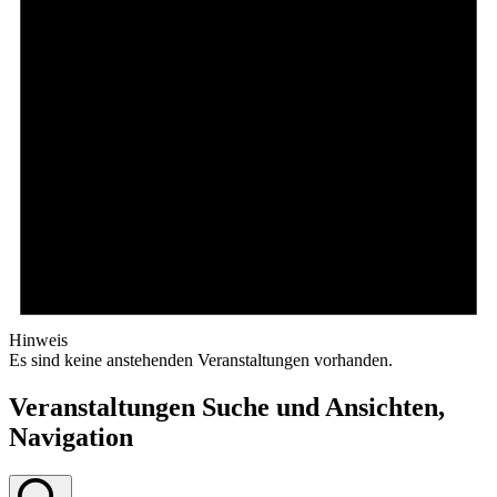
Hinweis
Es sind keine anstehenden Veranstaltungen vorhanden.
Veranstaltungen Suche und Ansichten,
Navigation