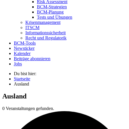
Risk Assessment
BCM-Strategien
BCM-Planung
Tests und Übungen
Krisenmanagement
ITSCM
Informationssicherheit
Recht und Regulatorik
BCM-Tools
Newsticker
Kalender
Beiträge abonnieren
Jobs
Du bist hier:
Startseite
Ausland
Ausland
0 Veranstaltungen gefunden.