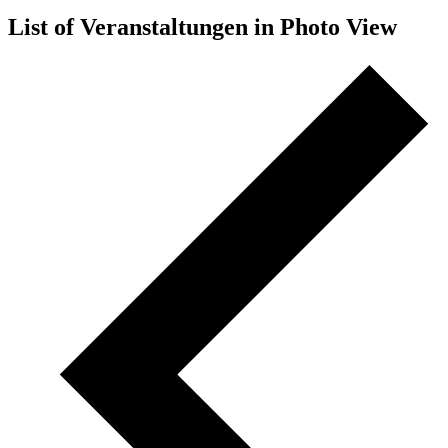
List of Veranstaltungen in Photo View