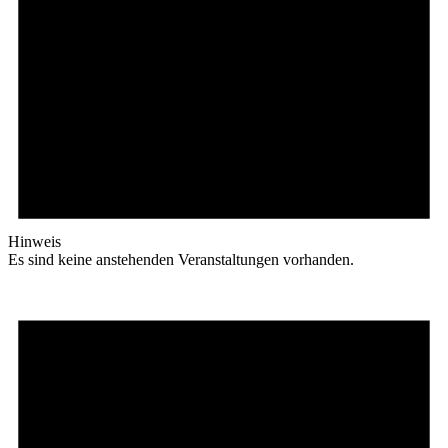
Hinweis
Es sind keine anstehenden Veranstaltungen vorhanden.