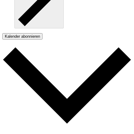
Kalender abonnieren