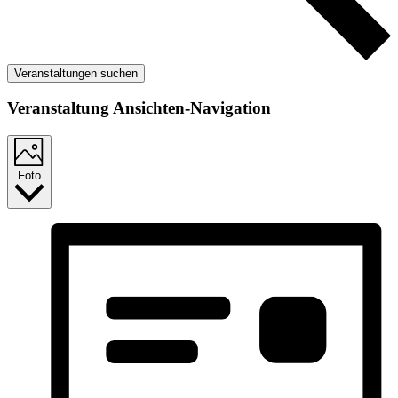
Veranstaltungen suchen
Veranstaltung Ansichten-Navigation
Foto