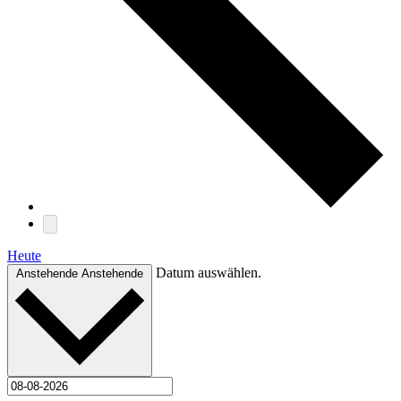
Heute
Datum auswählen.
Anstehende
Anstehende