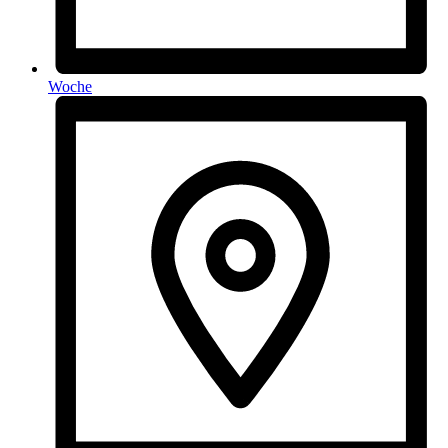
Woche