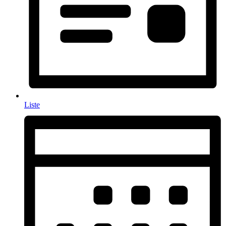
Liste