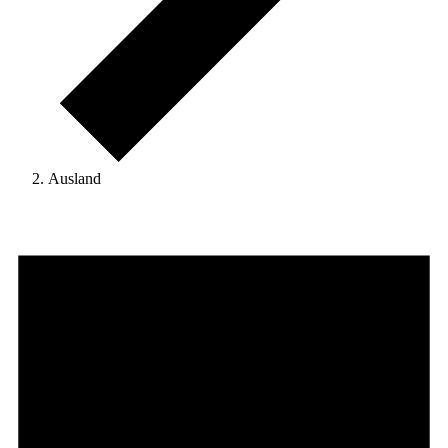
Ausland
Veranstaltungen