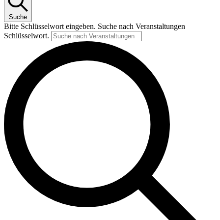
Suche
Bitte Schlüsselwort eingeben. Suche nach Veranstaltungen
Schlüsselwort.