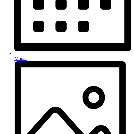
Monat