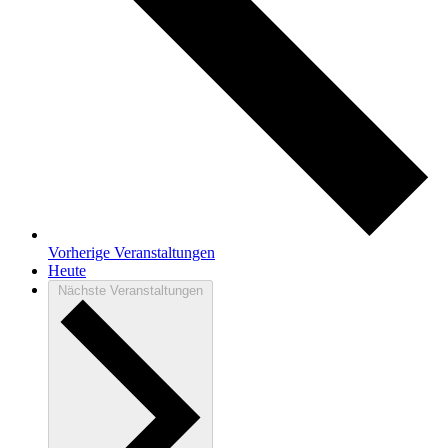
Vorherige
Veranstaltungen
Heute
Nächste
Veranstaltungen