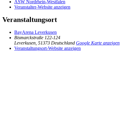
ASW Nordrhein-Westfalen
Veranstalter-Website anzeigen
Veranstaltungsort
BayArena Leverkusen
Bismarckstraße 122-124
Leverkusen
,
51373
Deutschland
Google Karte anzeigen
Veranstaltungsort-Website anzeigen