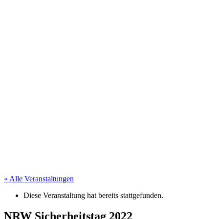
« Alle Veranstaltungen
Diese Veranstaltung hat bereits stattgefunden.
NRW Sicherheitstag 2022