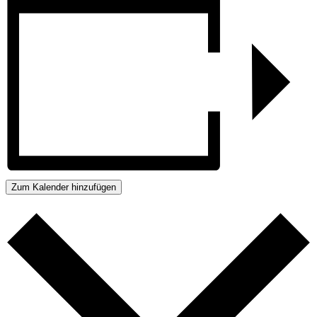
Zum Kalender hinzufügen