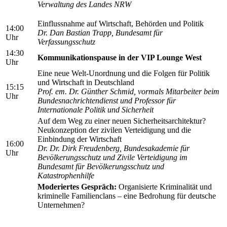
Verwaltung des Landes NRW
Einflussnahme auf Wirtschaft, Behörden und Politik
14:00
Dr. Dan Bastian Trapp, Bundesamt für
Uhr
Verfassungsschutz
14:30
Kommunikationspause in der VIP Lounge West
Uhr
Eine neue Welt-Unordnung und die Folgen für Politik
und Wirtschaft in Deutschland
15:15
Prof. em. Dr. Günther Schmid, vormals Mitarbeiter beim
Uhr
Bundesnachrichtendienst und Professor für
Internationale Politik und Sicherheit
Auf dem Weg zu einer neuen Sicherheitsarchitektur?
Neukonzeption der zivilen Verteidigung und die
Einbindung der Wirtschaft
16:00
Dr. Dr. Dirk Freudenberg, Bundesakademie für
Uhr
Bevölkerungsschutz und Zivile Verteidigung im
Bundesamt für Bevölkerungsschutz und
Katastrophenhilfe
Moderiertes Gespräch:
Organisierte Kriminalität und
kriminelle Familienclans – eine Bedrohung für deutsche
Unternehmen?