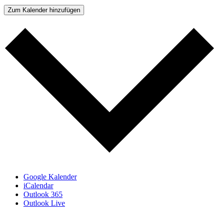
Zum Kalender hinzufügen
Google Kalender
iCalendar
Outlook 365
Outlook Live