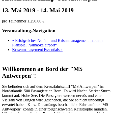
13. Mai 2019
-
14. Mai 2019
pro Teilnehmer 1.250,00 €
Veranstaltung-Navigation
«
Erfolgreiches Notfall- und Krisenmanagement mit dem
Planspiel „yamaoka airport“
Krisenmanagement Essentials
»
Willkommen an Bord der "MS
Antwerpen"!
Sie befinden sich auf dem Kreuzfahrtschiff "MS Antwerpen" im
Nordatlantik. 500 Passagiere an Bord. Es wird Nacht. Starker Sturm
kommt auf. Hohe See. Die Passagiere werden nervös und eine
Vielzahl von Dingen wird geschehen, die Sie so nicht unbedingt
erwartet haben. Kurz: Die anfangs beschauliche Fahrt auf der "MS
Antwerpen" könnte in einer folgenschweren Katastrophe münden.