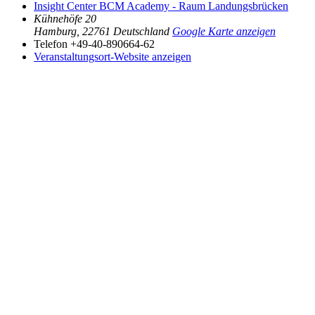
Insight Center BCM Academy - Raum Landungsbrücken
Kühnehöfe 20
Hamburg
,
22761
Deutschland
Google Karte anzeigen
Telefon
+49-40-890664-62
Veranstaltungsort-Website anzeigen