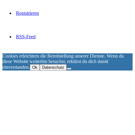
Registrieren
RSS-Feed
Cookies erleichtern die Bereitstellung unserer Dienste. Wenn du
diese Website weiterhin besuchst, erklärst du dich damit
einverstanden.
Ok
Datenschutz