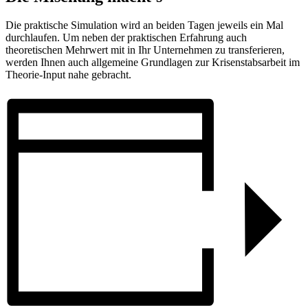
Die praktische Simulation wird an beiden Tagen jeweils ein Mal
durchlaufen. Um neben der praktischen Erfahrung auch
theoretischen Mehrwert mit in Ihr Unternehmen zu transferieren,
werden Ihnen auch allgemeine Grundlagen zur Krisenstabsarbeit im
Theorie-Input nahe gebracht.