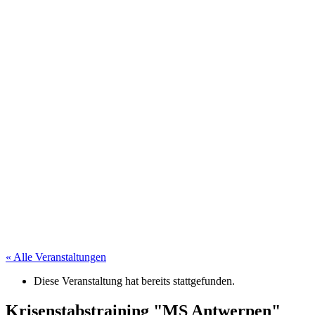
« Alle Veranstaltungen
Diese Veranstaltung hat bereits stattgefunden.
Krisenstabstraining "MS Antwerpen"