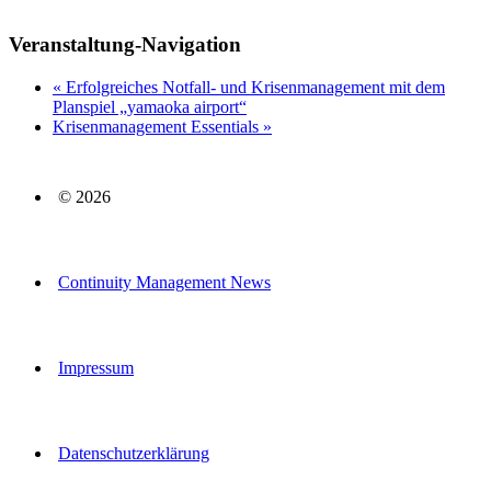
Veranstaltung-Navigation
«
Erfolgreiches Notfall- und Krisenmanagement mit dem
Planspiel „yamaoka airport“
Krisenmanagement Essentials
»
© 2026
Continuity Management News
Impressum
Datenschutzerklärung