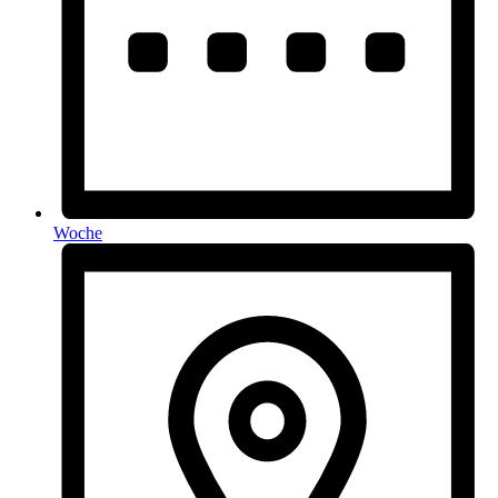
Woche