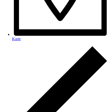
Karte