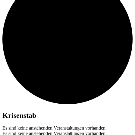
Krisenstab
Es sind keine anstehenden Veranstaltungen vorhanden.
Es sind keine anstehenden Veranstaltungen vorhanden.