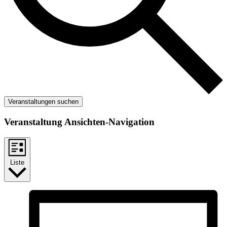
Veranstaltungen suchen
Veranstaltung Ansichten-Navigation
Liste