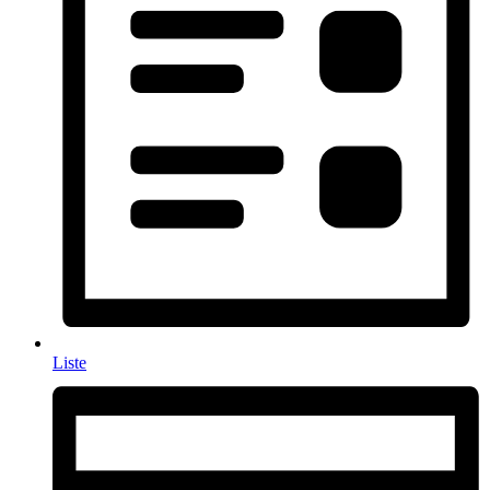
Liste