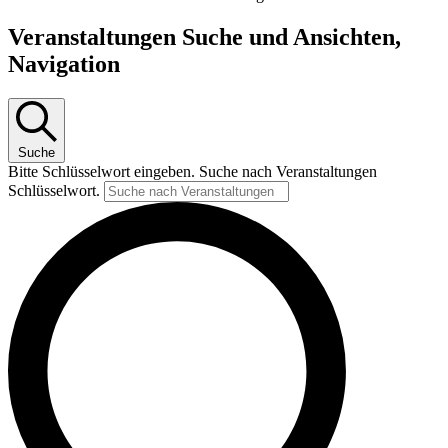
Veranstaltungen Suche und Ansichten,
Navigation
Suche
Bitte Schlüsselwort eingeben. Suche nach Veranstaltungen
Schlüsselwort.