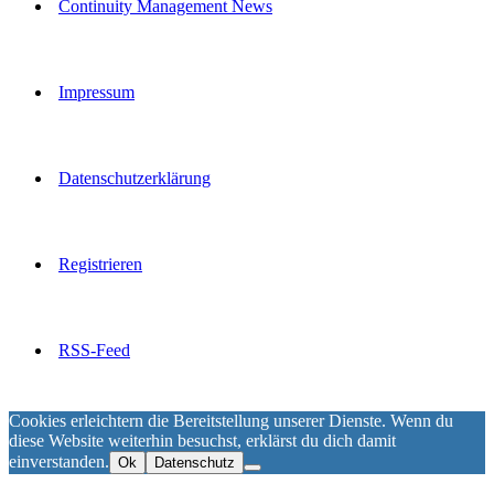
Continuity Management News
Impressum
Datenschutzerklärung
Registrieren
RSS-Feed
Cookies erleichtern die Bereitstellung unserer Dienste. Wenn du
diese Website weiterhin besuchst, erklärst du dich damit
einverstanden.
Ok
Datenschutz