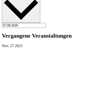
Vergangene Veranstaltungen
Nov.
27
2023