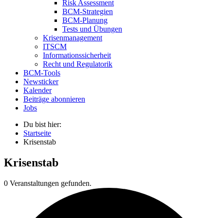
Risk Assessment
BCM-Strategien
BCM-Planung
Tests und Übungen
Krisenmanagement
ITSCM
Informationssicherheit
Recht und Regulatorik
BCM-Tools
Newsticker
Kalender
Beiträge abonnieren
Jobs
Du bist hier:
Startseite
Krisenstab
Krisenstab
0 Veranstaltungen gefunden.