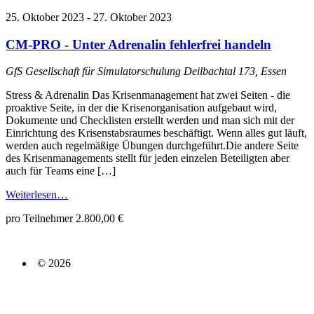
25. Oktober 2023
-
27. Oktober 2023
CM-PRO - Unter Adrenalin fehlerfrei handeln
GfS Gesellschaft für Simulatorschulung
Deilbachtal 173, Essen
Stress & Adrenalin Das Krisenmanagement hat zwei Seiten - die
proaktive Seite, in der die Krisenorganisation aufgebaut wird,
Dokumente und Checklisten erstellt werden und man sich mit der
Einrichtung des Krisenstabsraumes beschäftigt. Wenn alles gut läuft,
werden auch regelmäßige Übungen durchgeführt.Die andere Seite
des Krisenmanagements stellt für jeden einzelen Beteiligten aber
auch für Teams eine […]
Weiterlesen…
pro Teilnehmer 2.800,00 €
© 2026