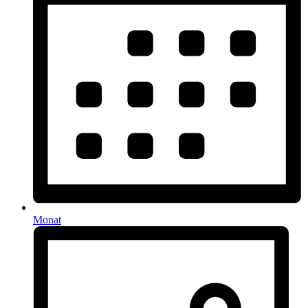
Monat