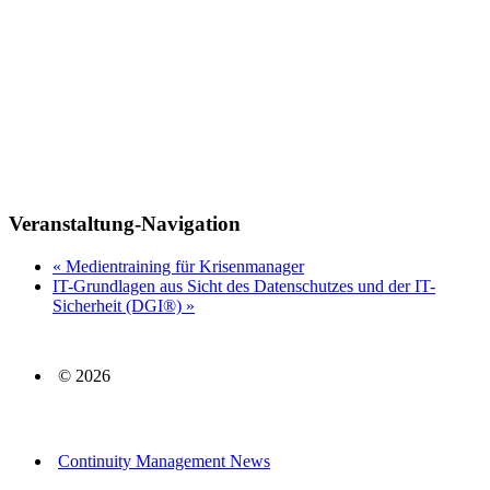
Veranstaltung-Navigation
«
Medientraining für Krisenmanager
IT-Grundlagen aus Sicht des Datenschutzes und der IT-
Sicherheit (DGI®)
»
© 2026
Continuity Management News