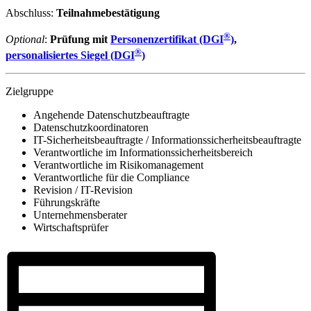
Abschluss:
Teilnahmebestätigung
®
Optional
:
Prüfung mit
Personenzertifikat (DGI
)
,
®
personalisiertes Siegel (DGI
)
Zielgruppe
Angehende Datenschutzbeauftragte
Datenschutzkoordinatoren
IT-Sicherheitsbeauftragte / Informationssicherheitsbeauftragte
Verantwortliche im Informationssicherheitsbereich
Verantwortliche im Risikomanagement
Verantwortliche für die Compliance
Revision / IT-Revision
Führungskräfte
Unternehmensberater
Wirtschaftsprüfer