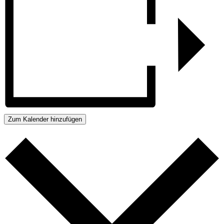
Zum Kalender hinzufügen