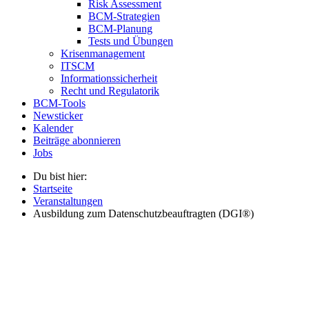
Risk Assessment
BCM-Strategien
BCM-Planung
Tests und Übungen
Krisenmanagement
ITSCM
Informationssicherheit
Recht und Regulatorik
BCM-Tools
Newsticker
Kalender
Beiträge abonnieren
Jobs
Du bist hier:
Startseite
Veranstaltungen
Ausbildung zum Datenschutzbeauftragten (DGI®)