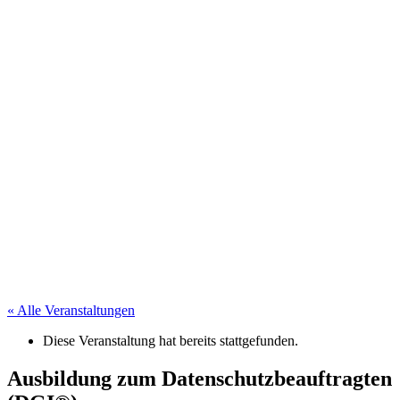
« Alle Veranstaltungen
Diese Veranstaltung hat bereits stattgefunden.
Ausbildung zum Datenschutzbeauftragten