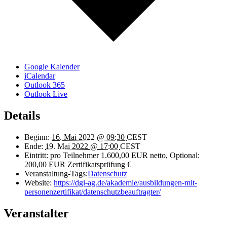
Google Kalender
iCalendar
Outlook 365
Outlook Live
Details
Beginn:
16. Mai 2022 @ 09:30
CEST
Ende:
19. Mai 2022 @ 17:00
CEST
Eintritt:
pro Teilnehmer 1.600,00 EUR netto, Optional:
200,00 EUR Zertifikatsprüfung €
Veranstaltung-Tags:
Datenschutz
Website:
https://dgi-ag.de/akademie/ausbildungen-mit-
personenzertifikat/datenschutzbeauftragter/
Veranstalter