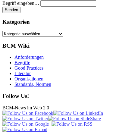
Begriff eingeben…
Kategorien
Kategorien
BCM Wiki
Anforderungen
Begriffe
Good Practices
Literatur
Organisationen
Standards, Normen
Follow Us!
BCM-News im Web 2.0