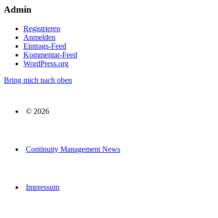
Admin
Registrieren
Anmelden
Eintrags-Feed
Kommentar-Feed
WordPress.org
Bring mich nach oben
© 2026
Continuity Management News
Impressum