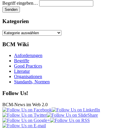
Begriff eingeben…
Kategorien
Kategorien
BCM Wiki
Anforderungen
Begriffe
Good Practices
Literatur
Organisationen
Standards, Normen
Follow Us!
BCM-News im Web 2.0