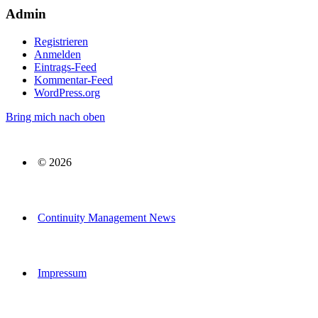
Admin
Registrieren
Anmelden
Eintrags-Feed
Kommentar-Feed
WordPress.org
Bring mich nach oben
© 2026
Continuity Management News
Impressum