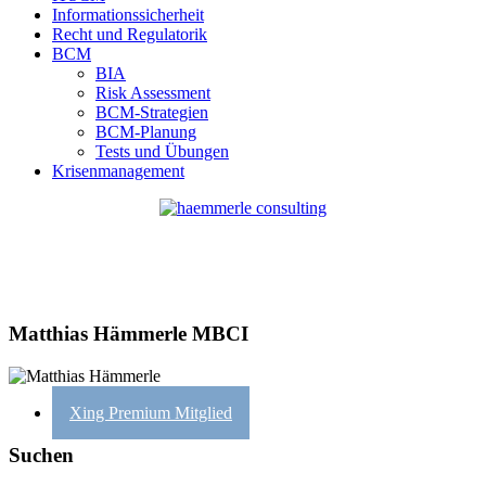
Informationssicherheit
Recht und Regulatorik
BCM
BIA
Risk Assessment
BCM-Strategien
BCM-Planung
Tests und Übungen
Krisenmanagement
Matthias Hämmerle MBCI
Xing Premium Mitglied
Suchen