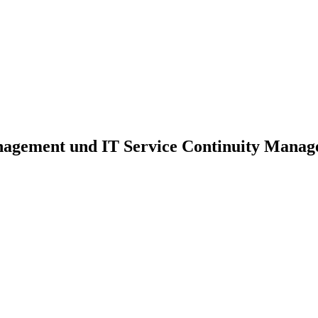
nagement und IT Service Continuity Mana