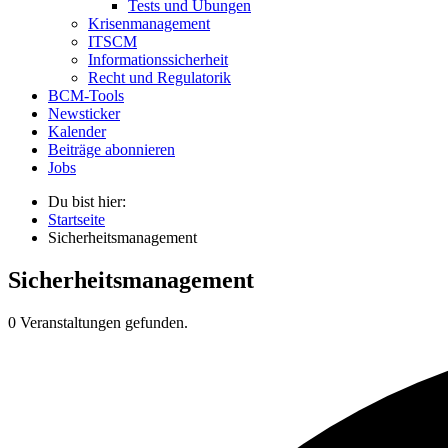
Tests und Übungen
Krisenmanagement
ITSCM
Informationssicherheit
Recht und Regulatorik
BCM-Tools
Newsticker
Kalender
Beiträge abonnieren
Jobs
Du bist hier:
Startseite
Sicherheitsmanagement
Sicherheitsmanagement
0 Veranstaltungen gefunden.