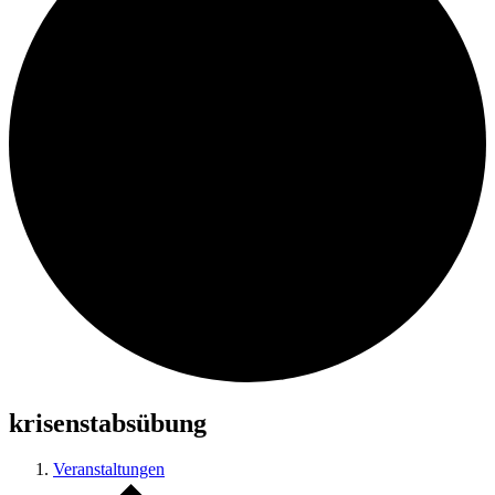
krisenstabsübung
Veranstaltungen