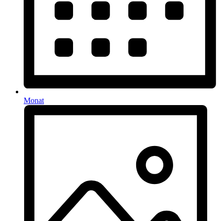
Monat