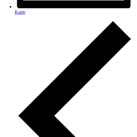
Karte