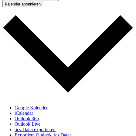
Kalender abonnieren
Google Kalender
iCalendar
Outlook 365
Outlook Live
.ics-Datei exportieren
Exportiere Outlook .ics Datei