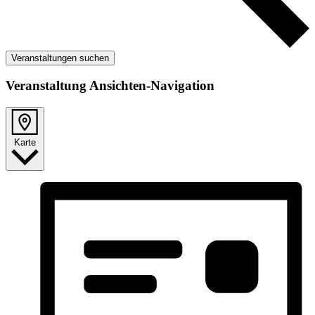
Veranstaltungen suchen
Veranstaltung Ansichten-Navigation
Karte