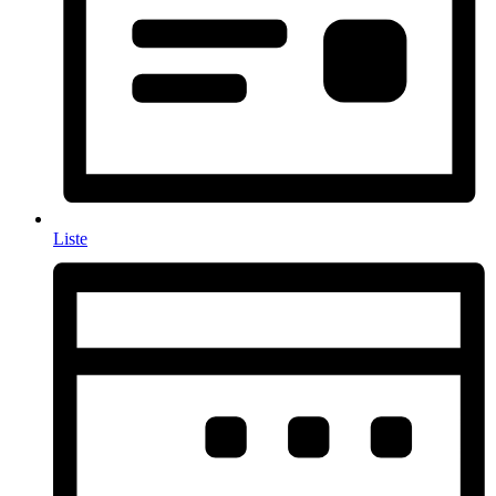
Liste