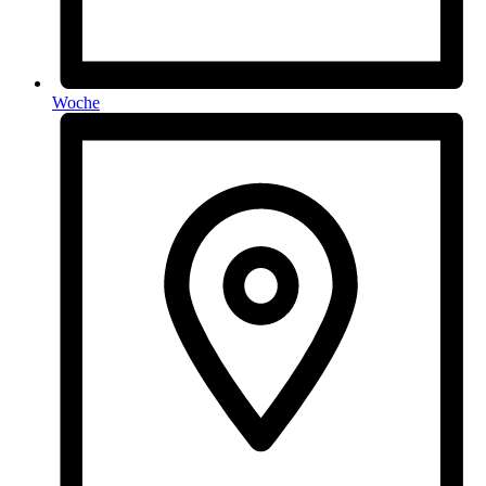
Woche