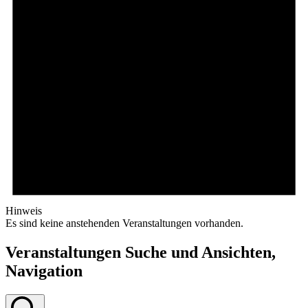
Hinweis
Es sind keine anstehenden Veranstaltungen vorhanden.
Veranstaltungen Suche und Ansichten,
Navigation