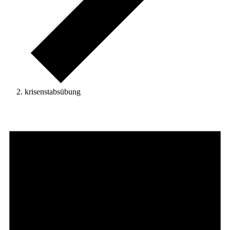
krisenstabsübung
Veranstaltungen