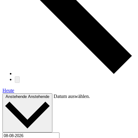
Heute
Datum auswählen.
Anstehende
Anstehende