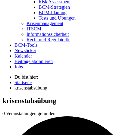
Risk Assessment
BCM-Strategien
BCM-Planung
Tests und Übungen
Krisenmanagement
ITSCM
Informationssicherheit
Recht und Regulatorik
BCM-Tools
Newsticker
Kalender
Beiträge abonnieren
Jobs
Du bist hier:
Startseite
krisenstabsübung
krisenstabsübung
0 Veranstaltungen gefunden.