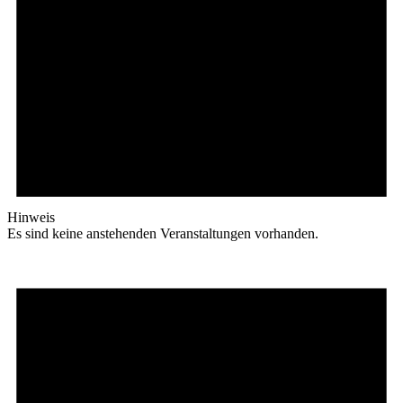
Hinweis
Es sind keine anstehenden Veranstaltungen vorhanden.