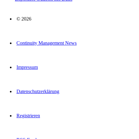
© 2026
Continuity Management News
Impressum
Datenschutzerklärung
Registrieren