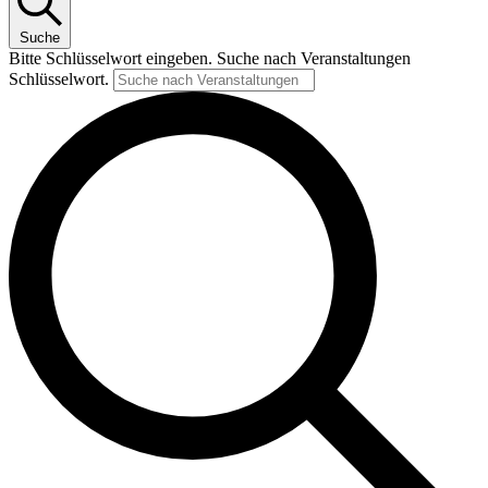
Suche
Bitte Schlüsselwort eingeben. Suche nach Veranstaltungen
Schlüsselwort.