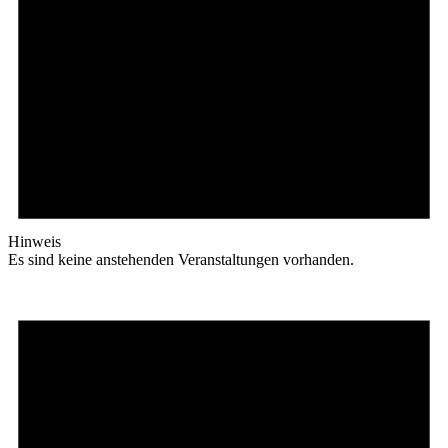
Hinweis
Es sind keine anstehenden Veranstaltungen vorhanden.