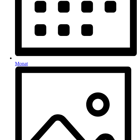
Monat