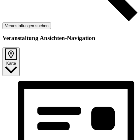
Veranstaltungen suchen
Veranstaltung Ansichten-Navigation
Karte