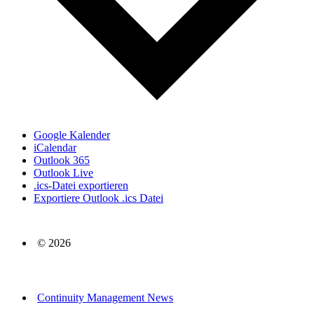
Google Kalender
iCalendar
Outlook 365
Outlook Live
.ics-Datei exportieren
Exportiere Outlook .ics Datei
© 2026
Continuity Management News