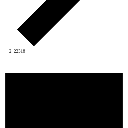
22318
Veranstaltungen