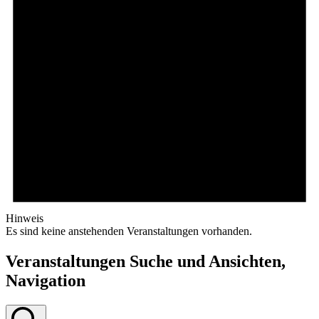
Hinweis
Es sind keine anstehenden Veranstaltungen vorhanden.
Veranstaltungen Suche und Ansichten,
Navigation