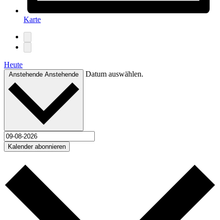
Karte
Heute
Datum auswählen.
Anstehende
Anstehende
Kalender abonnieren