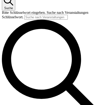
Suche
Bitte Schlüsselwort eingeben. Suche nach Veranstaltungen
Schlüsselwort.