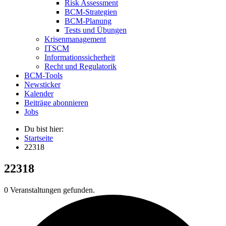
Risk Assessment
BCM-Strategien
BCM-Planung
Tests und Übungen
Krisenmanagement
ITSCM
Informationssicherheit
Recht und Regulatorik
BCM-Tools
Newsticker
Kalender
Beiträge abonnieren
Jobs
Du bist hier:
Startseite
22318
22318
0 Veranstaltungen gefunden.