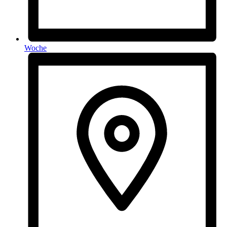
Woche