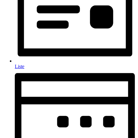
Liste