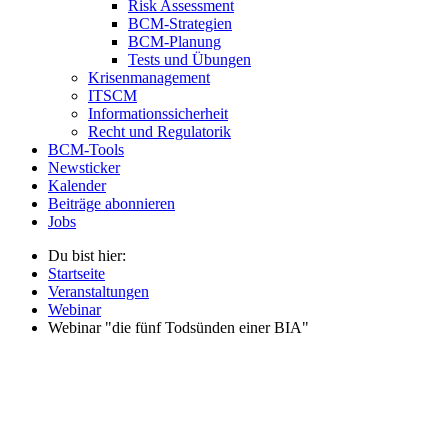
Risk Assessment
BCM-Strategien
BCM-Planung
Tests und Übungen
Krisenmanagement
ITSCM
Informationssicherheit
Recht und Regulatorik
BCM-Tools
Newsticker
Kalender
Beiträge abonnieren
Jobs
Du bist hier:
Startseite
Veranstaltungen
Webinar
Webinar "die fünf Todsünden einer BIA"