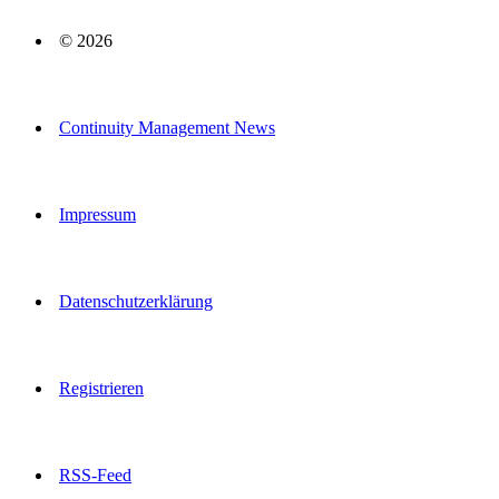
© 2026
Continuity Management News
Impressum
Datenschutzerklärung
Registrieren
RSS-Feed