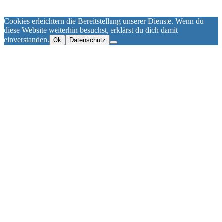
Cookies erleichtern die Bereitstellung unserer Dienste. Wenn du
diese Website weiterhin besuchst, erklärst du dich damit
einverstanden.
Ok
Datenschutz