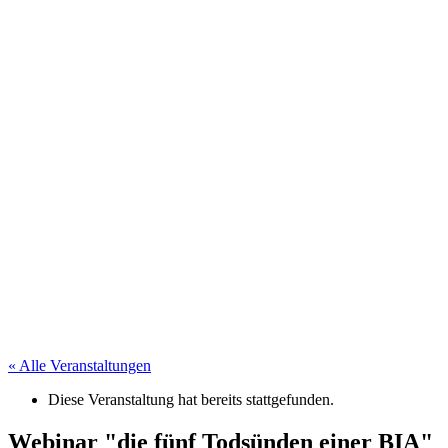
« Alle Veranstaltungen
Diese Veranstaltung hat bereits stattgefunden.
Webinar "die fünf Todsünden einer BIA"