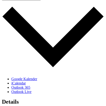
Google Kalender
iCalendar
Outlook 365
Outlook Live
Details