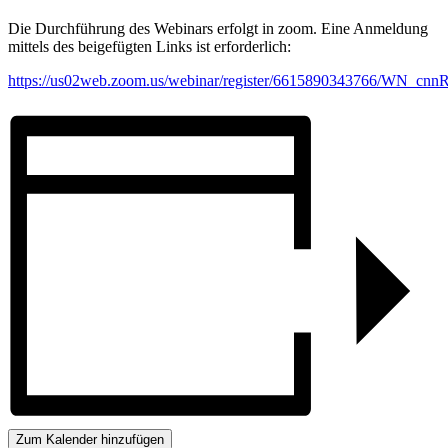
Die Durchführung des Webinars erfolgt in zoom. Eine Anmeldung
mittels des beigefügten Links ist erforderlich:
https://us02web.zoom.us/webinar/register/6615890343766/WN_
Zum Kalender hinzufügen