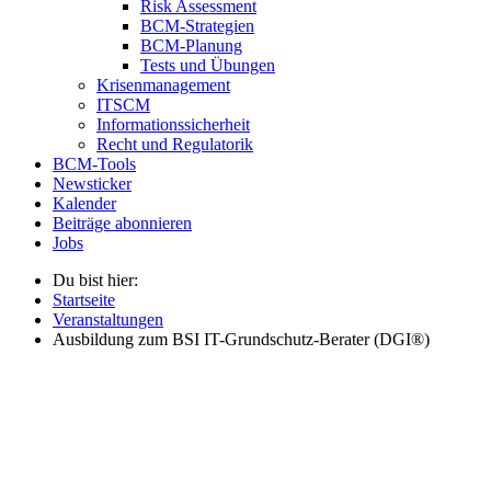
Risk Assessment
BCM-Strategien
BCM-Planung
Tests und Übungen
Krisenmanagement
ITSCM
Informationssicherheit
Recht und Regulatorik
BCM-Tools
Newsticker
Kalender
Beiträge abonnieren
Jobs
Du bist hier:
Startseite
Veranstaltungen
Ausbildung zum BSI IT-Grundschutz-Berater (DGI®)