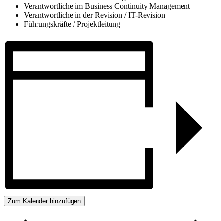
Verantwortliche im Business Continuity Management
Verantwortliche in der Revision / IT-Revision
Führungskräfte / Projektleitung
Zum Kalender hinzufügen