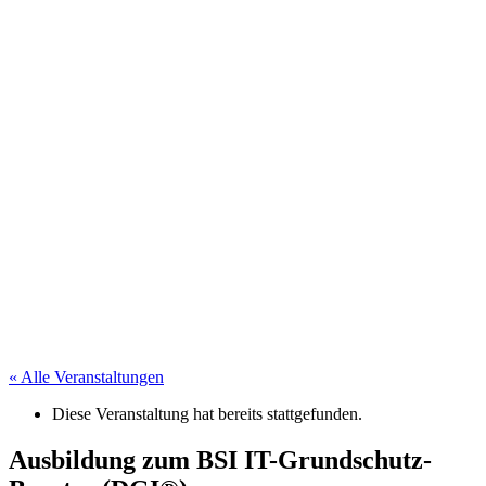
« Alle Veranstaltungen
Diese Veranstaltung hat bereits stattgefunden.
Ausbildung zum BSI IT-Grundschutz-