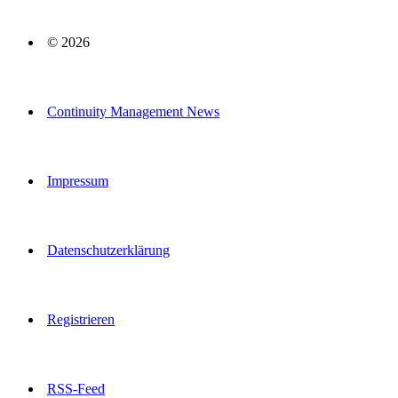
© 2026
Continuity Management News
Impressum
Datenschutzerklärung
Registrieren
RSS-Feed