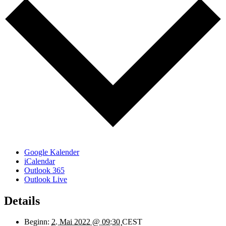
Google Kalender
iCalendar
Outlook 365
Outlook Live
Details
Beginn:
2. Mai 2022 @ 09:30
CEST