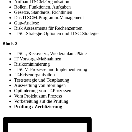
Aufbau ITSCM-Organisation
Rollen, Funktionen, Aufgaben
Gesetze, Standards, Richtlinien
Das ITSCM-Programm-Management
Gap-Analyse
Risk Assessments für Rechenzentren
ITSC-Strategie-Optionen und ITSC-Strategie
Block 2
ITSC-, Recovery-, Wiederanlauf-Pläne
IT Vorsorge-Maßnahmen
Risikominimierung
ITSCM-Prozesse und Implementierung
IT-Krisenorganisation
Teststrategie und Testplanung
Auswertung von Störungen
Optimierung von IT-Prozessen
Vom Projekt zum Prozess
Vorbereitung auf die Prüfung
Prüfung / Zertifizierung