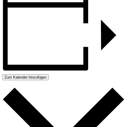
Zum Kalender hinzufügen