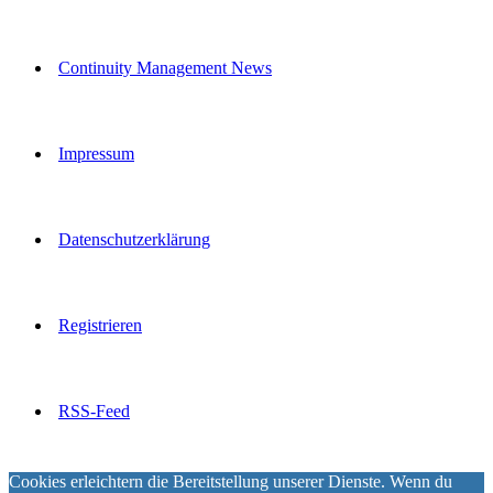
Continuity Management News
Impressum
Datenschutzerklärung
Registrieren
RSS-Feed
Cookies erleichtern die Bereitstellung unserer Dienste. Wenn du