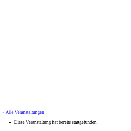
« Alle Veranstaltungen
Diese Veranstaltung hat bereits stattgefunden.