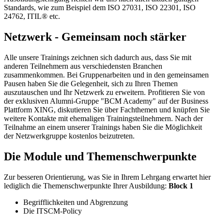
Standards, wie zum Beispiel dem ISO 27031, ISO 22301, ISO
24762, ITIL® etc.
Netzwerk - Gemeinsam noch stärker
Alle unsere Trainings zeichnen sich dadurch aus, dass Sie mit
anderen Teilnehmern aus verschiedensten Branchen
zusammenkommen. Bei Gruppenarbeiten und in den gemeinsamen
Pausen haben Sie die Gelegenheit, sich zu Ihren Themen
auszutauschen und Ihr Netzwerk zu erweitern. Profitieren Sie von
der exklusiven Alumni-Gruppe "BCM Academy" auf der Business
Plattform XING, diskutieren Sie über Fachthemen und knüpfen Sie
weitere Kontakte mit ehemaligen Trainingsteilnehmern. Nach der
Teilnahme an einem unserer Trainings haben Sie die Möglichkeit
der Netzwerkgruppe kostenlos beizutreten.
Die Module und Themenschwerpunkte
Zur besseren Orientierung, was Sie in Ihrem Lehrgang erwartet hier
lediglich die Themenschwerpunkte Ihrer Ausbildung:
Block 1
Begrifflichkeiten und Abgrenzung
Die ITSCM-Policy