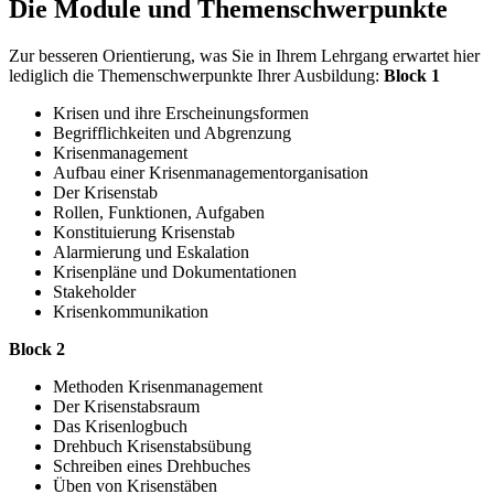
Die Module und Themenschwerpunkte
Zur besseren Orientierung, was Sie in Ihrem Lehrgang erwartet hier
lediglich die Themenschwerpunkte Ihrer Ausbildung:
Block 1
Krisen und ihre Erscheinungsformen
Begrifflichkeiten und Abgrenzung
Krisenmanagement
Aufbau einer Krisenmanagementorganisation
Der Krisenstab
Rollen, Funktionen, Aufgaben
Konstituierung Krisenstab
Alarmierung und Eskalation
Krisenpläne und Dokumentationen
Stakeholder
Krisenkommunikation
Block 2
Methoden Krisenmanagement
Der Krisenstabsraum
Das Krisenlogbuch
Drehbuch Krisenstabsübung
Schreiben eines Drehbuches
Üben von Krisenstäben