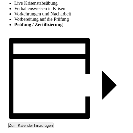
Live Krisenstabsübung
Verhaltensweisen in Krisen
Vorkehrungen und Nacharbeit
Vorbereitung auf die Prüfung
Prüfung / Zertifizierung
Zum Kalender hinzufügen