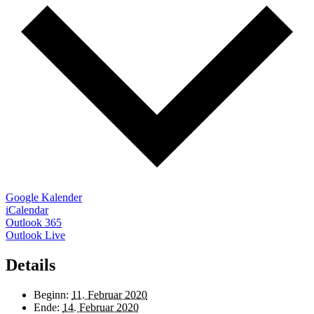
Google Kalender
iCalendar
Outlook 365
Outlook Live
Details
Beginn:
11. Februar 2020
Ende:
14. Februar 2020