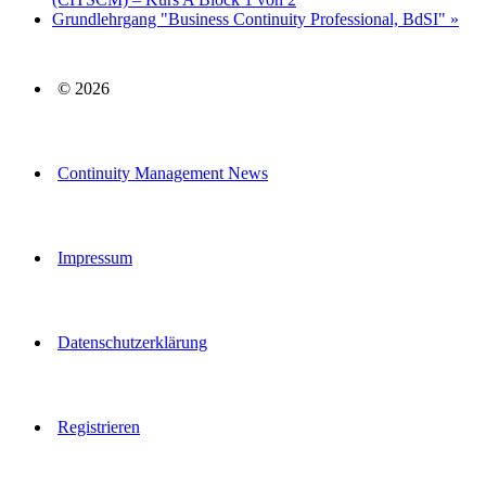
Grundlehrgang "Business Continuity Professional, BdSI"
»
© 2026
Continuity Management News
Impressum
Datenschutzerklärung
Registrieren