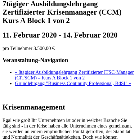
7tägiger Ausbildungslehrgang
Zertifizierter Krisenmanager (CCM) –
Kurs A Block 1 von 2
11. Februar 2020
-
14. Februar 2020
pro Teilnehmer 3.500,00 €
Veranstaltung-Navigation
«
8tägiger Ausbildungslehrgang Zertifizierter ITSC-Manager
(CITSCM) – Kurs A Block 1 von 2
Grundlehrgang "Business Continuity Professional, BdSI"
»
Krisenmanagement
Egal wie groß Ihr Unternehmen ist oder in welcher Branche Sie
tätig sind - in der Krise haben alle Unternehmen eines gemeinsam,
sie werden an einem empfindlichen Punkt getroffen, der Stabilität
und Normalität der Geschäftstätigkeiten. Doch wie können