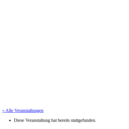
« Alle Veranstaltungen
Diese Veranstaltung hat bereits stattgefunden.