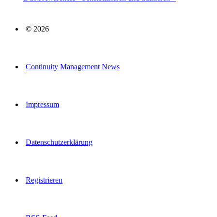
© 2026
Continuity Management News
Impressum
Datenschutzerklärung
Registrieren