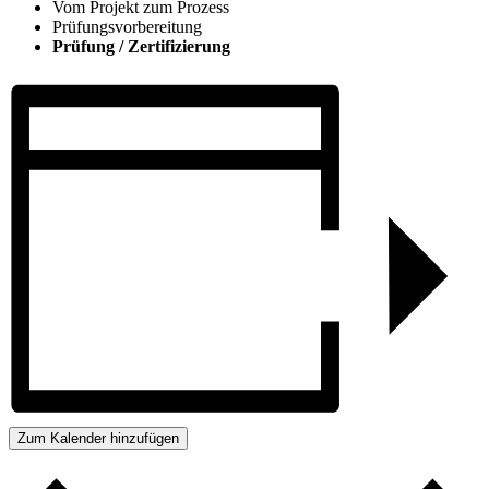
Vom Projekt zum Prozess
Prüfungsvorbereitung
Prüfung / Zertifizierung
Zum Kalender hinzufügen