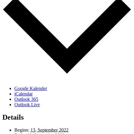
Google Kalender
iCalendar
Outlook 365
Outlook Live
Details
Beginn:
13. September 2022