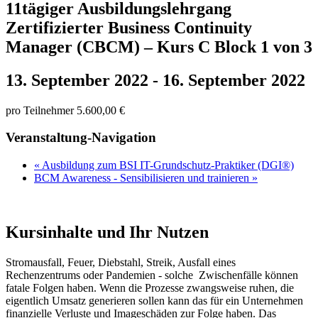
11tägiger Ausbildungslehrgang
Zertifizierter Business Continuity
Manager (CBCM) – Kurs C Block 1 von 3
13. September 2022
-
16. September 2022
pro Teilnehmer 5.600,00 €
Veranstaltung-Navigation
«
Ausbildung zum BSI IT-Grundschutz-Praktiker (DGI®)
BCM Awareness - Sensibilisieren und trainieren
»
Kursinhalte und Ihr Nutzen
Stromausfall, Feuer, Diebstahl, Streik, Ausfall eines
Rechenzentrums oder Pandemien - solche Zwischenfälle können
fatale Folgen haben. Wenn die Prozesse zwangsweise ruhen, die
eigentlich Umsatz generieren sollen kann das für ein Unternehmen
finanzielle Verluste und Imageschäden zur Folge haben. Das