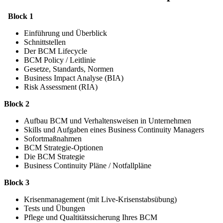
Block 1
Einführung und Überblick
Schnittstellen
Der BCM Lifecycle
BCM Policy / Leitlinie
Gesetze, Standards, Normen
Business Impact Analyse (BIA)
Risk Assessment (RIA)
Block 2
Aufbau BCM und Verhaltensweisen in Unternehmen
Skills und Aufgaben eines Business Continuity Managers
Sofortmaßnahmen
BCM Strategie-Optionen
Die BCM Strategie
Business Continuity Pläne / Notfallpläne
Block 3
Krisenmanagement (mit Live-Krisenstabsübung)
Tests und Übungen
Pflege und Qualtitätssicherung Ihres BCM