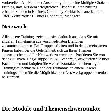
vorbereiten. Am Ende der Ausbildung findet eine Multiple-Choice-
Prüfung statt. Mit dem erfolgreichen Abschluss Ihrer Prüfung
erhalten Sie den in Business Continuity Fachkreisen anerkannten
Titel "Zertifizierter Business Continuity Manager".
Netzwerk
Alle unsere Trainings zeichnen sich dadurch aus, dass Sie mit
anderen Teilnehmern aus verschiedensten Branchen
zusammenkommen. Bei Gruppenarbeiten und in den gemeinsamen
Pausen haben Sie die Gelegenheit, sich zu Ihren Themen
auszutauschen und Ihr Netzwerk zu erweitern. Profitieren Sie von
der exklusiven Xing-Gruppe "BCM Academy", diskutieren Sie über
Fachthemen und knüpfen Sie weitere Kontakte mit ehemaligen
Trainingsteilnehmern. Nach der Teilnahme an einem unserer
Trainings haben Sie die Möglichkeit der Netzwerkgruppe kostenlos
beizutreten.
Die Module und Themenschwerpunkte