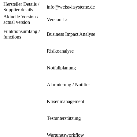
Hersteller Details /
info@weiss-itsysteme.de
Supplier details
Aktuelle Version /
Version 12
actual version
Funktionsumfang /
Business Impact Analyse
functions
Risikoanalyse
Notfallplanung
Alarmierung / Notifier
Krisenmanagement
Testunterstützung
Wartungsworkflow