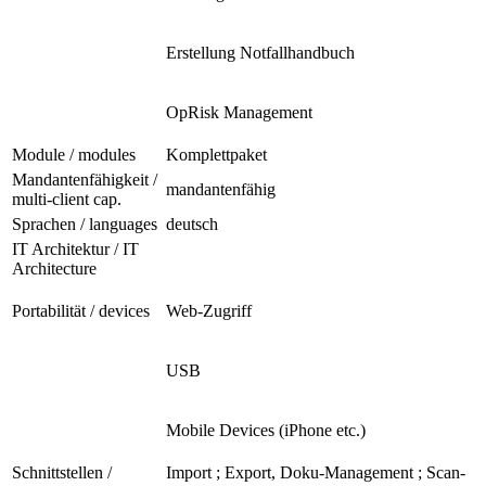
Erstellung Notfallhandbuch
OpRisk Management
Module / modules
Komplettpaket
Mandantenfähigkeit /
mandantenfähig
multi-client cap.
Sprachen / languages
deutsch
IT Architektur / IT
Architecture
Portabilität / devices
Web-Zugriff
USB
Mobile Devices (iPhone etc.)
Schnittstellen /
Import ; Export, Doku-Management ; Scan-