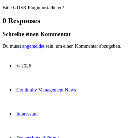
Bitte GDSR Plugin installieren!
0 Responses
Schreibe einen Kommentar
Du musst
angemeldet
sein, um einen Kommentar abzugeben.
© 2026
Continuity Management News
Impressum
Datenschutzerklärung