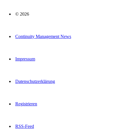
© 2026
Continuity Management News
Impressum
Datenschutzerklärung
Registrieren
RSS-Feed