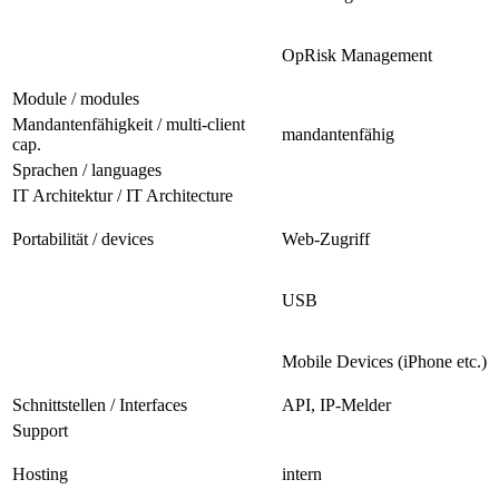
OpRisk Management
Module / modules
Mandantenfähigkeit / multi-client
mandantenfähig
cap.
Sprachen / languages
IT Architektur / IT Architecture
Portabilität / devices
Web-Zugriff
USB
Mobile Devices (iPhone etc.)
Schnittstellen / Interfaces
API, IP-Melder
Support
Hosting
intern