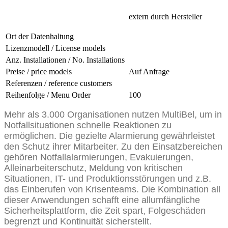
extern durch Hersteller
Ort der Datenhaltung
Lizenzmodell / License models
Anz. Installationen / No. Installations
Preise / price models
Auf Anfrage
Referenzen / reference customers
Reihenfolge / Menu Order
100
Mehr als 3.000 Organisationen nutzen MultiBel, um in
Notfallsituationen schnelle Reaktionen zu
ermöglichen. Die gezielte Alarmierung gewährleistet
den Schutz ihrer Mitarbeiter. Zu den Einsatzbereichen
gehören Notfallalarmierungen, Evakuierungen,
Alleinarbeiterschutz, Meldung von kritischen
Situationen, IT- und Produktionsstörungen und z.B.
das Einberufen von Krisenteams. Die Kombination all
dieser Anwendungen schafft eine allumfängliche
Sicherheitsplattform, die Zeit spart, Folgeschäden
begrenzt und Kontinuität sicherstellt.