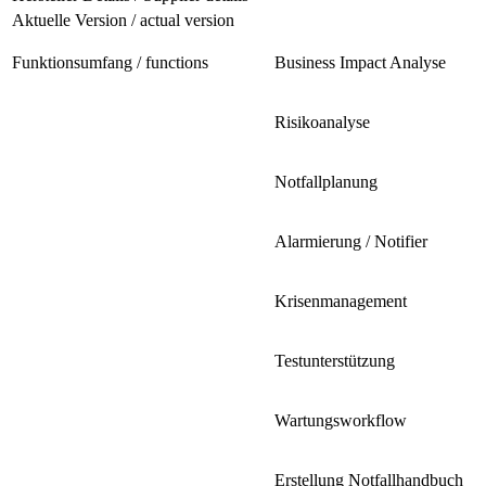
Aktuelle Version / actual version
Funktionsumfang / functions
Business Impact Analyse
Risikoanalyse
Notfallplanung
Alarmierung / Notifier
Krisenmanagement
Testunterstützung
Wartungsworkflow
Erstellung Notfallhandbuch