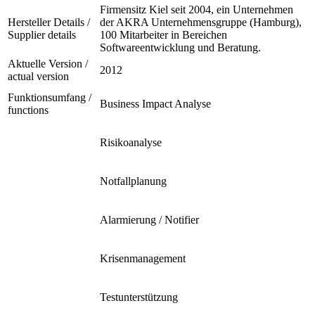
Firmensitz Kiel seit 2004, ein Unternehmen
Hersteller Details /
der AKRA Unternehmensgruppe (Hamburg),
Supplier details
100 Mitarbeiter in Bereichen
Softwareentwicklung und Beratung.
Aktuelle Version /
2012
actual version
Funktionsumfang /
Business Impact Analyse
functions
Risikoanalyse
Notfallplanung
Alarmierung / Notifier
Krisenmanagement
Testunterstützung