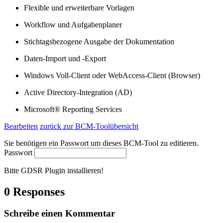
Flexible und erweiterbare Vorlagen
Workflow und Aufgabenplaner
Stichtagsbezogene Ausgabe der Dokumentation
Daten-Import und -Export
Windows Voll-Client oder WebAccess-Client (Browser)
Active Directory-Integration (AD)
Microsoft® Reporting Services
Bearbeiten
zurück zur BCM-Toolübersicht
Sie benötigen ein Passwort um dieses BCM-Tool zu editieren.
Passwort
Bitte GDSR Plugin installieren!
0 Responses
Schreibe einen Kommentar