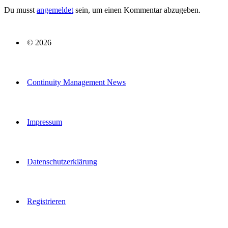
Du musst
angemeldet
sein, um einen Kommentar abzugeben.
© 2026
Continuity Management News
Impressum
Datenschutzerklärung
Registrieren