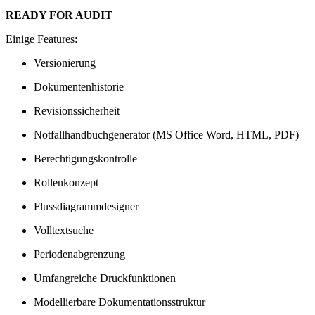
READY FOR AUDIT
Einige Features:
Versionierung
Dokumentenhistorie
Revisionssicherheit
Notfallhandbuchgenerator (MS Office Word, HTML, PDF)
Berechtigungskontrolle
Rollenkonzept
Flussdiagrammdesigner
Volltextsuche
Periodenabgrenzung
Umfangreiche Druckfunktionen
Modellierbare Dokumentationsstruktur