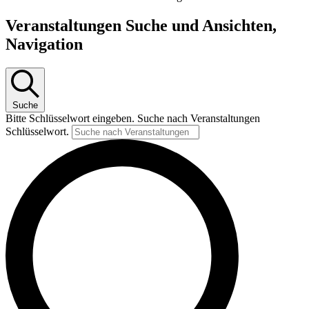
Veranstaltungen Suche und Ansichten,
Navigation
Suche
Bitte Schlüsselwort eingeben. Suche nach Veranstaltungen
Schlüsselwort.