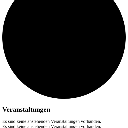
Veranstaltungen
Es sind keine anstehenden Veranstaltungen vorhanden.
Es sind keine anstehenden Veranstaltungen vorhanden.