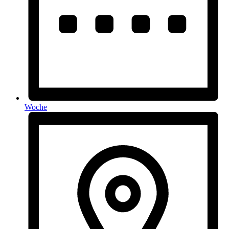
Woche