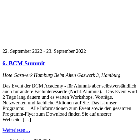
22. September 2022
-
23. September 2022
6. BCM Summit
Hote Gastwerk Hamburg
Beim Alten Gaswerk 3, Hamburg
Das Event der BCM Academy - für Alumnis aber selbstverständlich
auch für andere Fachinteressierte (Nicht-Alumnis). Das Event wird
2 Tage lang dauern und es warten Workshops, Vorträge,
Netzwerken und fachliche Aktionen auf Sie. Das ist unser
Programm: Alle Informationen zum Event sowie den gesamten
Programm-Flyer zum Download finden Sie auf unserer
Webseite: […]
Weiterlesen…