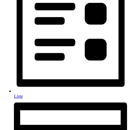
Liste