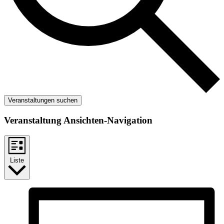
Veranstaltungen suchen
Veranstaltung Ansichten-Navigation
Liste