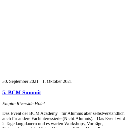
30. September 2021
-
1. Oktober 2021
5. BCM Summit
Empire Riverside Hotel
Das Event der BCM Academy - für Alumnis aber selbstverständlich
auch für andere Fachinteressierte (Nicht-Alumnis). Das Event wird
2 Tage lang dauern und es warten Workshops, Vorträge,