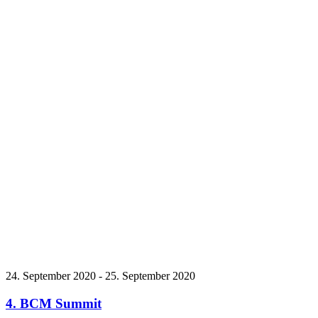
24. September 2020
-
25. September 2020
4. BCM Summit