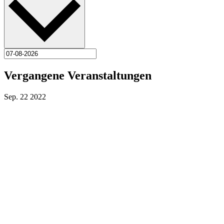
Vergangene Veranstaltungen
Sep.
22
2022