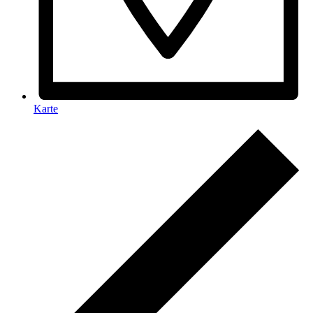
Karte