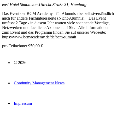
east Hotel
Simon-von-Utrecht-Straße 31, Hamburg
Das Event der BCM Academy - für Alumnis aber selbstverständlich
auch für andere Fachinteressierte (Nicht-Alumnis). Das Event
umfasst 2 Tage - in diesem Jahr warten viele spannende Vorträge,
Netzwerken und fachliche Aktionen auf Sie. Alle Informationen
zum Event und das Programm finden Sie auf unserer Webseite:
https://www.bcmacademy.de/de/bcm-summit
pro Teilnehmer 950,00 €
© 2026
Continuity Management News
Impressum