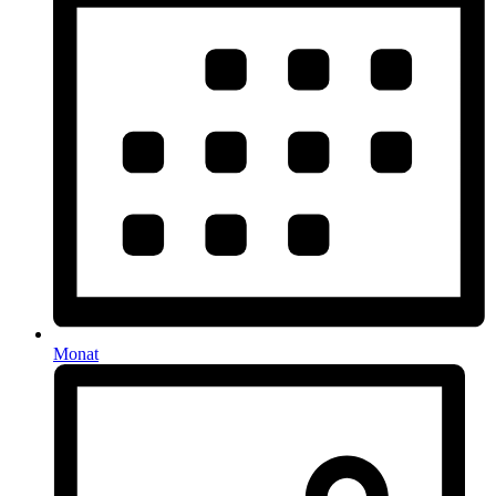
Monat