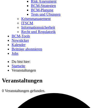
Risk Assessment
BCM-Strategien
BCM-Planung
Tests und Übungen
Krisenmanagement
ITSCM
Informationssicherheit
Recht und Regulatorik
BCM-Tools
Newsticker
Kalender
Beiträge abonnieren
Jobs
Du bist hier:
Startseite
Veranstaltungen
Veranstaltungen
0 Veranstaltungen gefunden.