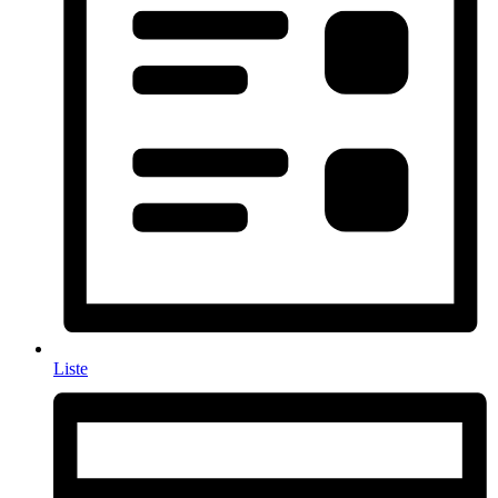
Liste