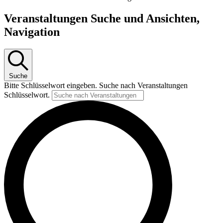
Veranstaltungen Suche und Ansichten,
Navigation
Suche
Bitte Schlüsselwort eingeben. Suche nach Veranstaltungen
Schlüsselwort.