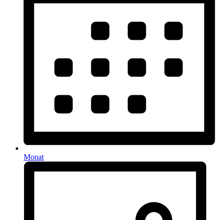
Monat