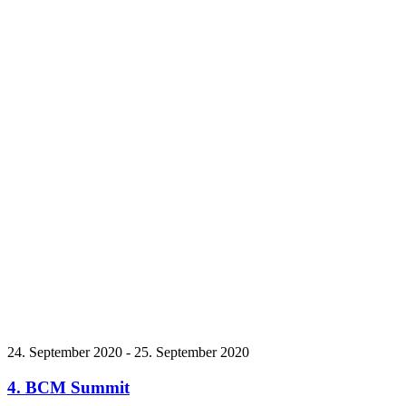
24. September 2020
-
25. September 2020
4. BCM Summit