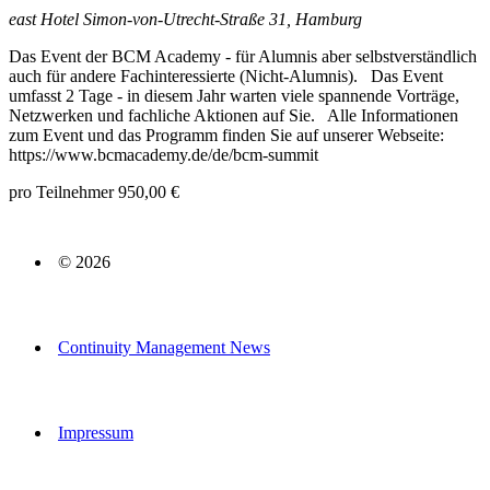
east Hotel
Simon-von-Utrecht-Straße 31, Hamburg
Das Event der BCM Academy - für Alumnis aber selbstverständlich
auch für andere Fachinteressierte (Nicht-Alumnis). Das Event
umfasst 2 Tage - in diesem Jahr warten viele spannende Vorträge,
Netzwerken und fachliche Aktionen auf Sie. Alle Informationen
zum Event und das Programm finden Sie auf unserer Webseite:
https://www.bcmacademy.de/de/bcm-summit
pro Teilnehmer 950,00 €
© 2026
Continuity Management News
Impressum