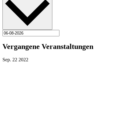
Vergangene Veranstaltungen
Sep.
22
2022