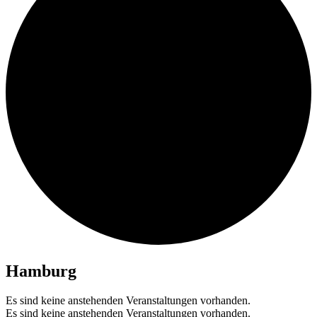
Hamburg
Es sind keine anstehenden Veranstaltungen vorhanden.
Es sind keine anstehenden Veranstaltungen vorhanden.