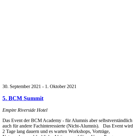
30. September 2021
-
1. Oktober 2021
5. BCM Summit
Empire Riverside Hotel
Das Event der BCM Academy - für Alumnis aber selbstverständlich
auch für andere Fachinteressierte (Nicht-Alumnis). Das Event wird
2 Tage lang dauern und es warten Workshops, Vorträge,