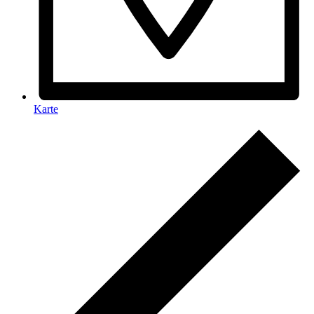
Karte