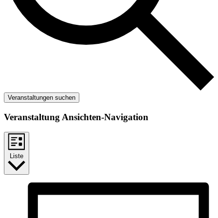
Veranstaltungen suchen
Veranstaltung Ansichten-Navigation
Liste