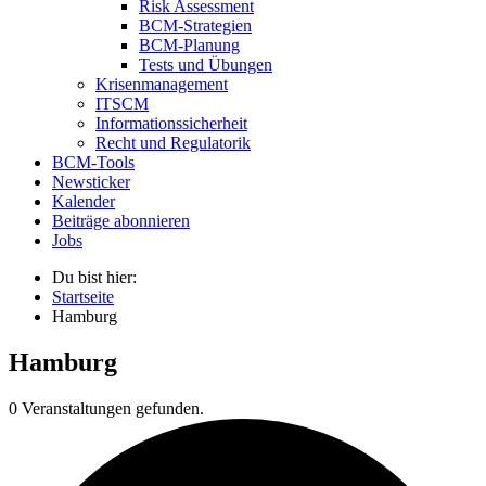
Risk Assessment
BCM-Strategien
BCM-Planung
Tests und Übungen
Krisenmanagement
ITSCM
Informationssicherheit
Recht und Regulatorik
BCM-Tools
Newsticker
Kalender
Beiträge abonnieren
Jobs
Du bist hier:
Startseite
Hamburg
Hamburg
0 Veranstaltungen gefunden.