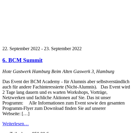
22. September 2022
-
23. September 2022
6. BCM Summit
Hote Gastwerk Hamburg
Beim Alten Gaswerk 3, Hamburg
Das Event der BCM Academy - für Alumnis aber selbstverständlich
auch für andere Fachinteressierte (Nicht-Alumnis). Das Event wird
2 Tage lang dauern und es warten Workshops, Vorträge,
Netzwerken und fachliche Aktionen auf Sie. Das ist unser
Programm: Alle Informationen zum Event sowie den gesamten
Programm-Flyer zum Download finden Sie auf unserer
Webseite: […]
Weiterlesen…