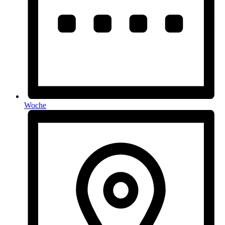
Woche