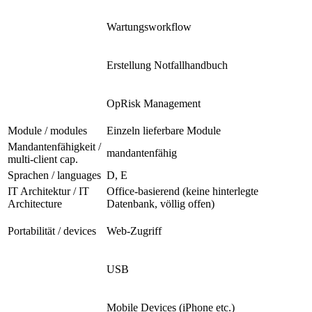
Wartungsworkflow
Erstellung Notfallhandbuch
OpRisk Management
Module / modules
Einzeln lieferbare Module
Mandantenfähigkeit /
mandantenfähig
multi-client cap.
Sprachen / languages
D, E
IT Architektur / IT
Office-basierend (keine hinterlegte
Architecture
Datenbank, völlig offen)
Portabilität / devices
Web-Zugriff
USB
Mobile Devices (iPhone etc.)