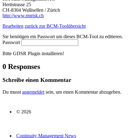
Hertistrasse 25
CH-8304 Wallisellen / Zürich
http://www.rmrisk.ch
Bearbeiten
zurück zur BCM-Toolübersicht
Sie benötigen ein Passwort um dieses BCM-Tool zu editieren.
Passwort
Bitte GDSR Plugin installieren!
0 Responses
Schreibe einen Kommentar
Du musst
angemeldet
sein, um einen Kommentar abzugeben.
© 2026
Continuity Management News