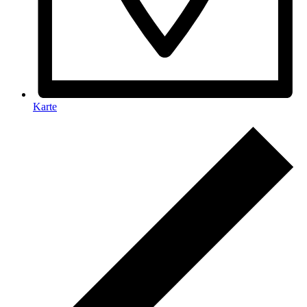
Karte