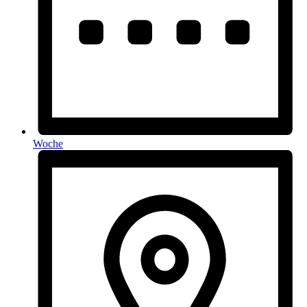
Woche