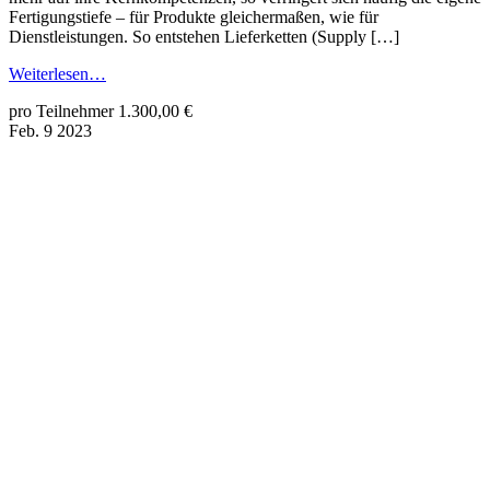
Fertigungstiefe – für Produkte gleichermaßen, wie für
Dienstleistungen. So entstehen Lieferketten (Supply […]
Weiterlesen…
pro Teilnehmer 1.300,00 €
Feb.
9
2023