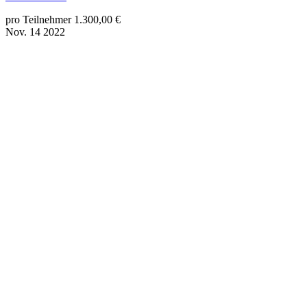
pro Teilnehmer 1.300,00 €
Nov.
14
2022