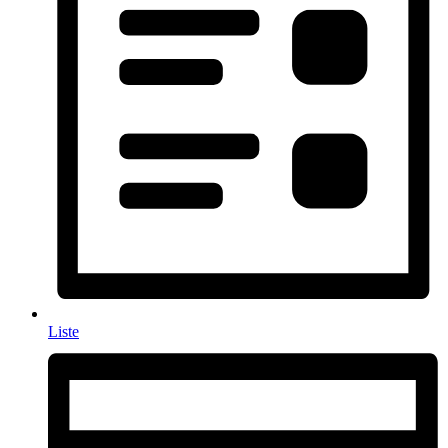
Liste