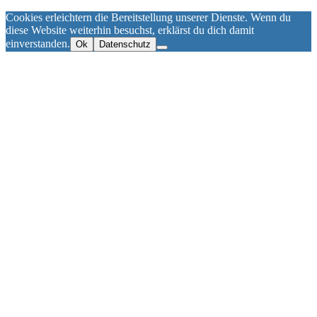
Cookies erleichtern die Bereitstellung unserer Dienste. Wenn du
diese Website weiterhin besuchst, erklärst du dich damit
einverstanden.
Ok
Datenschutz