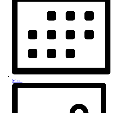
Monat