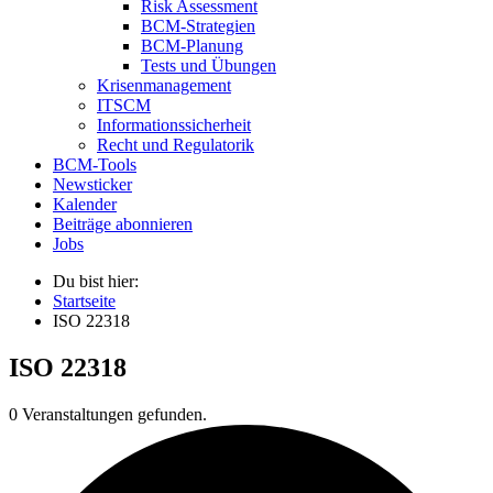
Risk Assessment
BCM-Strategien
BCM-Planung
Tests und Übungen
Krisenmanagement
ITSCM
Informationssicherheit
Recht und Regulatorik
BCM-Tools
Newsticker
Kalender
Beiträge abonnieren
Jobs
Du bist hier:
Startseite
ISO 22318
ISO 22318
0 Veranstaltungen gefunden.