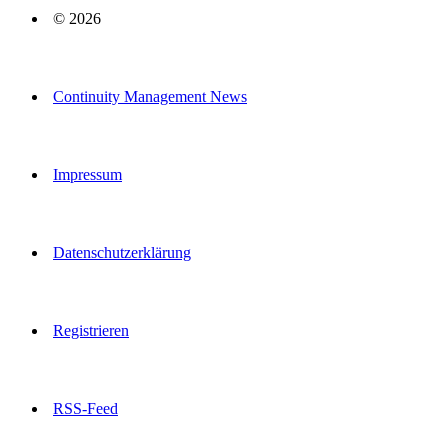
© 2026
Continuity Management News
Impressum
Datenschutzerklärung
Registrieren
RSS-Feed