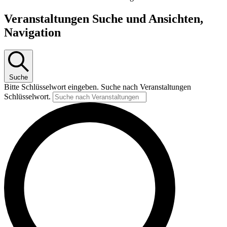
Veranstaltungen Suche und Ansichten,
Navigation
Suche
Bitte Schlüsselwort eingeben. Suche nach Veranstaltungen
Schlüsselwort.