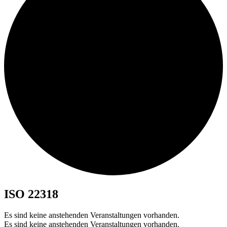
ISO 22318
Es sind keine anstehenden Veranstaltungen vorhanden.
Es sind keine anstehenden Veranstaltungen vorhanden.