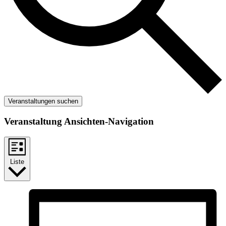
Veranstaltungen suchen
Veranstaltung Ansichten-Navigation
Liste