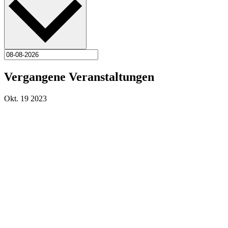
Vergangene Veranstaltungen
Okt.
19
2023