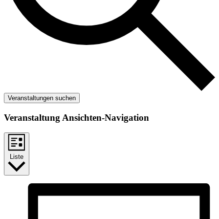
Veranstaltungen suchen
Veranstaltung Ansichten-Navigation
Liste