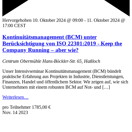
Hervorgehoben
10. Oktober 2024 @ 09:00
-
11. Oktober 2024 @
17:00
CEST
Kontinuitätsmanagement (BCM) unter
Berücksichtigung von ISO 22301:2019 - Keep the
Company Running – aber wie?
Centrum Obermühle
Hans-Böckler-Str. 65, Haßloch
Unser Intensivseminar Kontinuitätsmanagement (BCM) bündelt
praktische Erfahrung aus Projekten in Industrie, Dienstleistungen,
Finanzen, Handel und öffentlichem Sektor. Wir zeigen auf, wie sich
Unternehmen mit einem robusten BCM auf Not- und […]
Weiterlesen…
pro Teilnehmer 1785,00 €
Nov.
14
2023