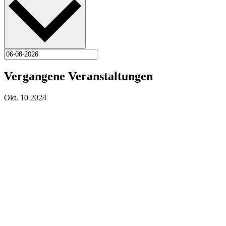
Vergangene Veranstaltungen
Okt.
10
2024