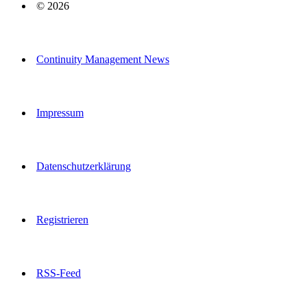
© 2026
Continuity Management News
Impressum
Datenschutzerklärung
Registrieren
RSS-Feed