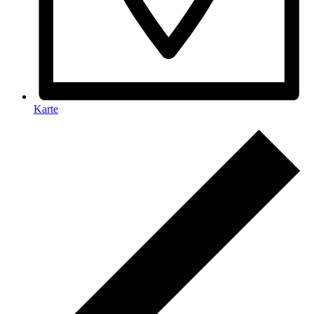
Karte