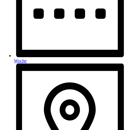
Woche