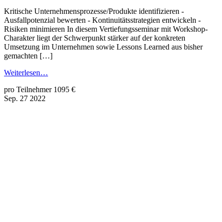
Kritische Unternehmensprozesse/Produkte identifizieren -
Ausfallpotenzial bewerten - Kontinuitätsstrategien entwickeln -
Risiken minimieren In diesem Vertiefungsseminar mit Workshop-
Charakter liegt der Schwerpunkt stärker auf der konkreten
Umsetzung im Unternehmen sowie Lessons Learned aus bisher
gemachten […]
Weiterlesen…
pro Teilnehmer 1095 €
Sep.
27
2022