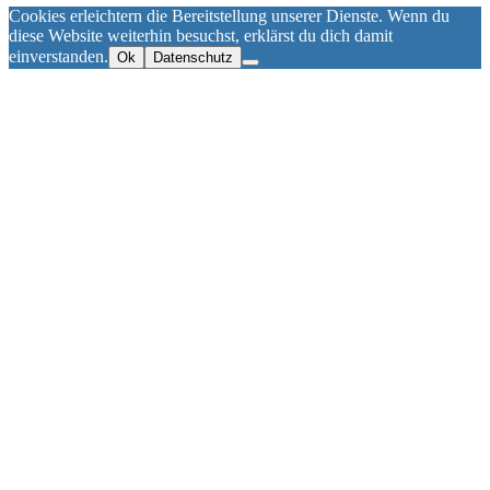
Cookies erleichtern die Bereitstellung unserer Dienste. Wenn du
diese Website weiterhin besuchst, erklärst du dich damit
einverstanden.
Ok
Datenschutz