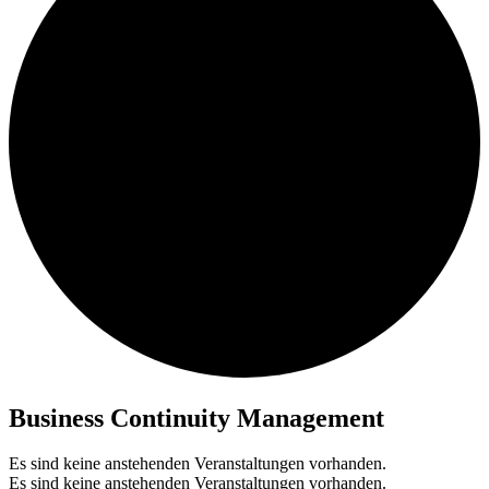
Business Continuity Management
Es sind keine anstehenden Veranstaltungen vorhanden.
Es sind keine anstehenden Veranstaltungen vorhanden.