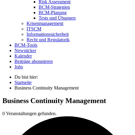
Risk Assessment
BCM-Strategien
BCM-Planung
Tests und Übungen
Krisenmanagement
ITSCM
Informationssicherheit
Recht und Regulatorik
BCM-Tools
Newsticker
Kalender
Beiträge abonnieren
Jobs
Du bist hier:
Startseite
Business Continuity Management
Business Continuity Management
0 Veranstaltungen gefunden.