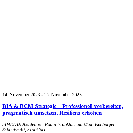
14. November 2023
-
15. November 2023
BIA & BCM-Strategie – Professionell vorbereiten,
pragmatisch umsetzen, Resilienz erhöhen
SIMEDIA Akademie - Raum Frankfurt am Main
Isenburger
Schneise 40, Frankfurt