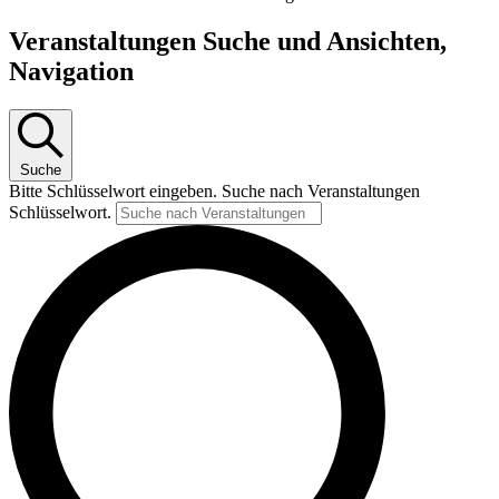
Veranstaltungen Suche und Ansichten,
Navigation
Suche
Bitte Schlüsselwort eingeben. Suche nach Veranstaltungen
Schlüsselwort.