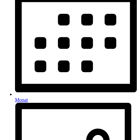
Monat