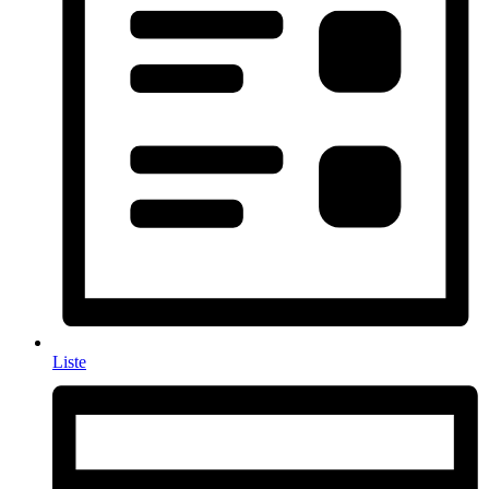
Liste