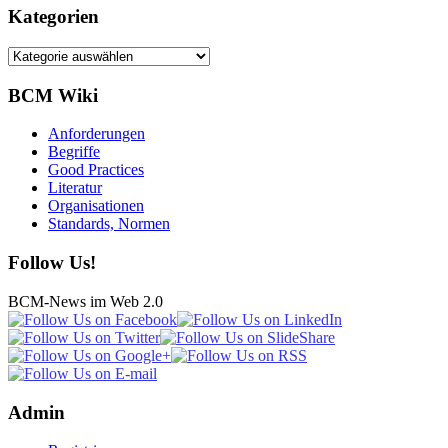
Kategorien
Kategorien
BCM Wiki
Anforderungen
Begriffe
Good Practices
Literatur
Organisationen
Standards, Normen
Follow Us!
BCM-News im Web 2.0
Admin