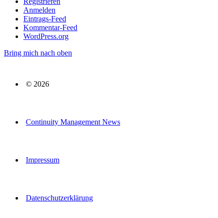
Registrieren
Anmelden
Eintrags-Feed
Kommentar-Feed
WordPress.org
Bring mich nach oben
© 2026
Continuity Management News
Impressum
Datenschutzerklärung